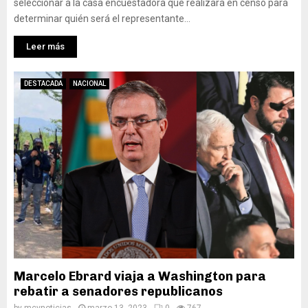
seleccionar a la casa encuestadora que realizará en censo para
determinar quién será el representante...
Leer más
DESTACADA
NACIONAL
Marcelo Ebrard viaja a Washington para
rebatir a senadores republicanos