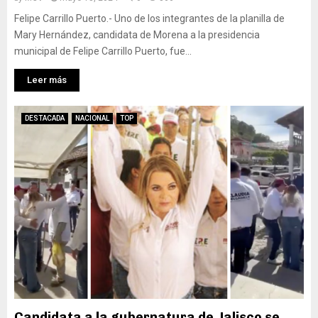
Felipe Carrillo Puerto.- Uno de los integrantes de la planilla de
Mary Hernández, candidata de Morena a la presidencia
municipal de Felipe Carrillo Puerto, fue...
Leer más
DESTACADA
NACIONAL
TOP
Candidata a la gubernatura de Jalisco se