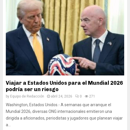
Viajar a Estados Unidos para el Mundial 2026
podría ser un riesgo
by
Equipo de Redacción
abril 24, 2026
0
271
Washington, Estados Unidos.- A semanas que arranque el
Mundial 2026, diversas ONG internacionales emitieron una
dirigida a aficionados, periodistas y jugadores que planean viajar
a...