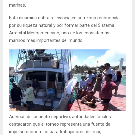
marinas.
Esta dinámica cobra relevancia en una zona reconocida
por su riqueza natural y por formar parte del Sistema
Arrecifal Mesoamericano, uno de los ecosistemas
marinos más importantes del mundo.
Además del aspecto deportivo, autoridades locales
destacaron que el torneo representa una fuente de
impulso económico para trabajadores del mar,