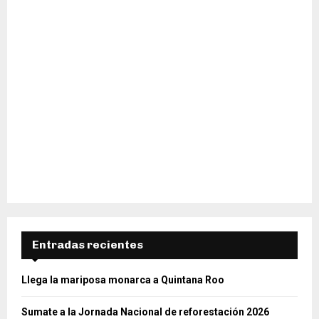
Entradas recientes
Llega la mariposa monarca a Quintana Roo
Sumate a la Jornada Nacional de reforestación 2026