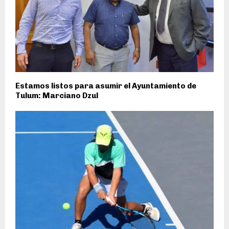
Estamos listos para asumir el Ayuntamiento de
Tulum: Marciano Dzul