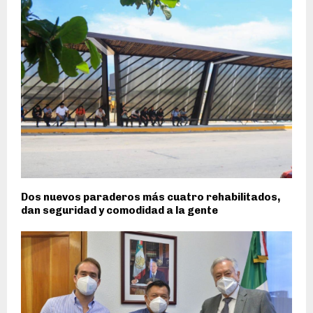
Dos nuevos paraderos más cuatro rehabilitados,
dan seguridad y comodidad a la gente