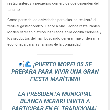
restauranteros y pequeños comercios que dependen del
turismo.
Como parte de las actividades paralelas, se realizará el
festival gastronómico ¨Sabor a Mar¨, donde restaurantes
locales ofrecen platillos inspirados en la cocina caribeña y
los productos del mar, buscando generar mayor derrama
económica para las familias de la comunidad.
¡PUERTO MORELOS SE
PREPARA PARA VIVIR UNA GRAN
FIESTA MARÍTIMA!
LA PRESIDENTA MUNICIPAL
BLANCA MERARI INVITA A
PARTICIPAR EN EL TRADICIONAL