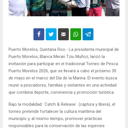
Puerto Morelos, Quintana Roo.- La presidenta municipal de
Puerto Morelos, Blanca Merari Tziu Muñoz, lanzó la
invitación para participar en el tradicional Torneo de Pesca
Puerto Morelos 2026, que se llevará a cabo el próximo 30
de mayo en el marco del Día de la Marina. El evento busca
reunir a pescadores, familias y visitantes en una actividad
que combina deporte, convivencia y promoción turística.
Bajo la modalidad ¨Catch & Release¨ (captura y libera), el
torneo pretende fortalecer la cultura marítima del
municipio y, al mismo tiempo, promover prácticas
responsables para la conservación de las especies