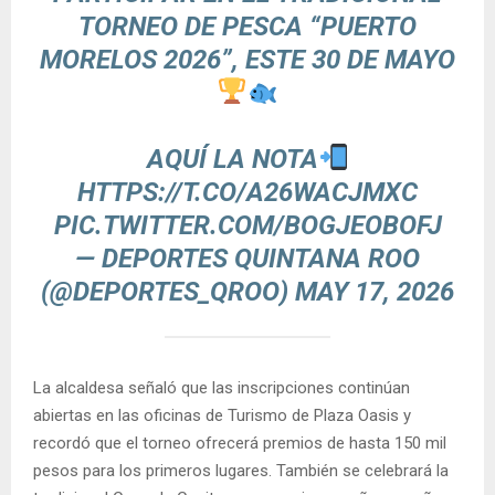
TORNEO DE PESCA “PUERTO
MORELOS 2026”, ESTE 30 DE MAYO
AQUÍ LA NOTA
HTTPS://T.CO/A26WACJMXC
PIC.TWITTER.COM/BOGJEOBOFJ
— DEPORTES QUINTANA ROO
(@DEPORTES_QROO)
MAY 17, 2026
La alcaldesa señaló que las inscripciones continúan
abiertas en las oficinas de Turismo de Plaza Oasis y
recordó que el torneo ofrecerá premios de hasta 150 mil
pesos para los primeros lugares. También se celebrará la