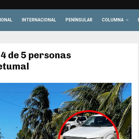
IONAL
INTERNACIONAL
PENÍNSULAR
COLUMNA
 4 de 5 personas
etumal