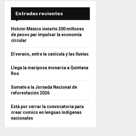
Entradas recientes
Holcim México invierte 200 millones
de pesos par impulsar la economía
circular
El verano, entre la canícula y las lluvias
Llega la mariposa monarca a Quintana
Roo
Sumate a la Jornada Nacional de
reforestación 2026
Está por cerrar la convocatoria para
crear comics en lenguas indígenas
nacionales