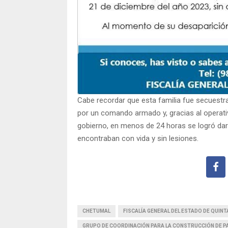
Cabe recordar que esta familia fue secuestr
por un comando armado y, gracias al operati
gobierno, en menos de 24 horas se logró dar 
encontraban con vida y sin lesiones.
CHETUMAL
FISCALÍA GENERAL DEL ESTADO DE QUIN
GRUPO DE COORDINACIÓN PARA LA CONSTRUCCIÓN DE P