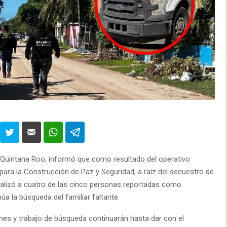
e Quintana Roo, informó que como resultado del operativo
ara la Construcción de Paz y Seguridad, a raíz del secuestro de
ocalizó a cuatro de las cinco personas reportadas como
a la búsqueda del familiar faltante.
nes y trabajo de búsqueda continuarán hasta dar con el