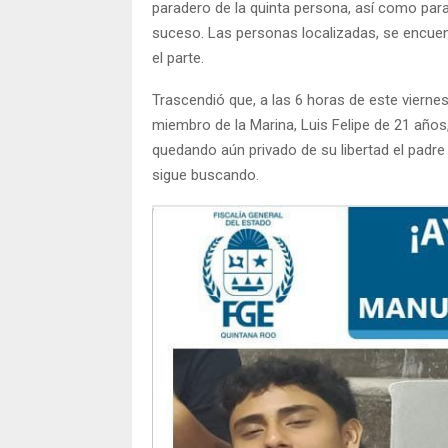
paradero de la quinta persona, así como para
suceso. Las personas localizadas, se encuent
el parte.
Trascendió que, a las 6 horas de este vierne
miembro de la Marina, Luis Felipe de 21 año
quedando aún privado de su libertad el padre 
sigue buscando.