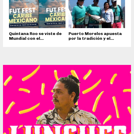
Quintana Roo se viste de
Puerto Morelos apuesta
Mundial con el...
por la tradición y el...