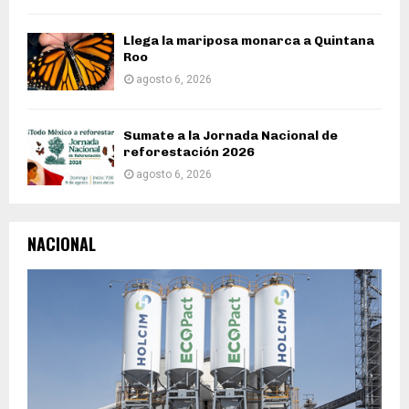
Llega la mariposa monarca a Quintana
Roo
agosto 6, 2026
Sumate a la Jornada Nacional de
reforestación 2026
agosto 6, 2026
NACIONAL