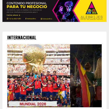
INTERNACIONAL