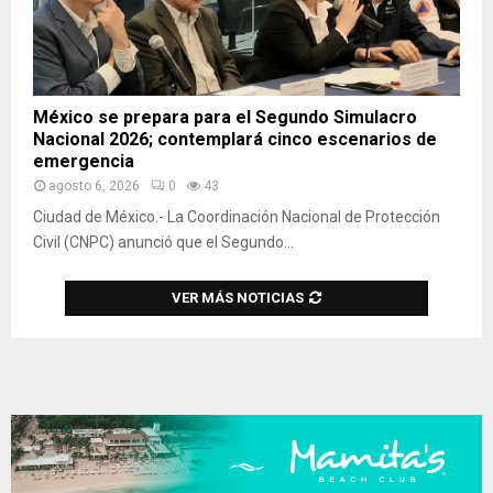
México se prepara para el Segundo Simulacro
Nacional 2026; contemplará cinco escenarios de
emergencia
agosto 6, 2026
0
43
Ciudad de México.- La Coordinación Nacional de Protección
Civil (CNPC) anunció que el Segundo...
VER MÁS NOTICIAS