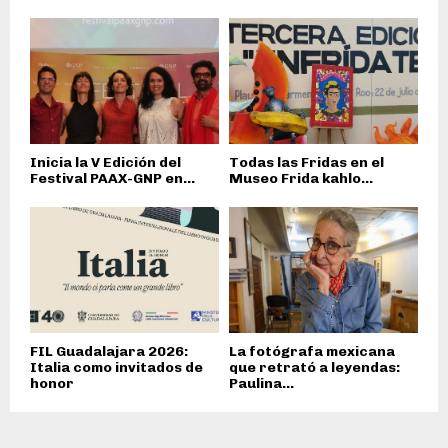
Inicia la V Edición del
Todas las Fridas en el
Festival PAAX-GNP en...
Museo Frida kahlo...
FIL Guadalajara 2026:
La fotógrafa mexicana
Italia como invitados de
que retrató a leyendas:
honor
Paulina...