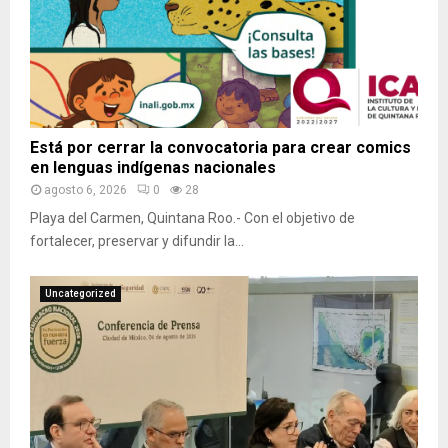
Está por cerrar la convocatoria para crear comics
en lenguas indígenas nacionales
agosto 6, 2026
0
28
Playa del Carmen, Quintana Roo.- Con el objetivo de
fortalecer, preservar y difundir la...
Uncategorized