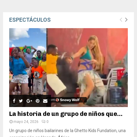
ESPECTÁCULOS
La historia de un grupo de niños que...
mayo 24, 2026
0
Un grupo de niños bailarines de la Ghetto Kids Fundation, una