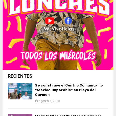
RECIENTES
Se construye el Centro Comunitario
“México Imparable” en Playa del
Carmen
agosto 8, 2026