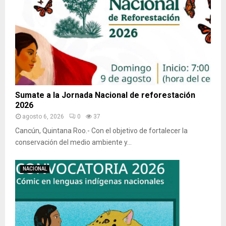
Sumate a la Jornada Nacional de reforestación
2026
agosto 6, 2026
0
37
Cancún, Quintana Roo.- Con el objetivo de fortalecer la
conservación del medio ambiente y...
NACIONAL