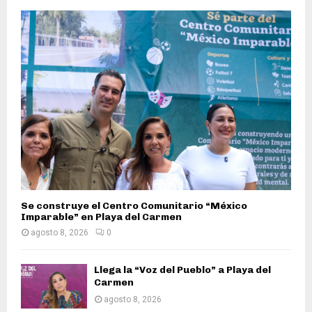
Se construye el Centro Comunitario “México
Imparable” en Playa del Carmen
agosto 8, 2026
0
Llega la “Voz del Pueblo” a Playa del
Carmen
agosto 8, 2026