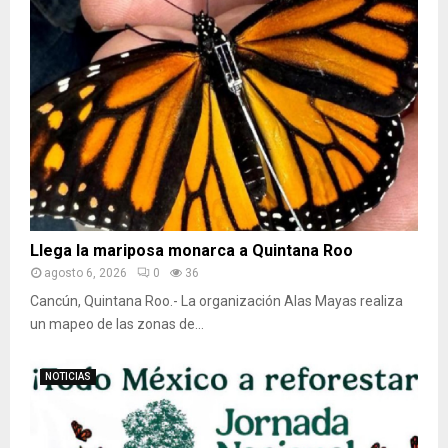
Llega la mariposa monarca a Quintana Roo
agosto 6, 2026
0
36
Cancún, Quintana Roo.- La organización Alas Mayas realiza
un mapeo de las zonas de...
NOTICIAS