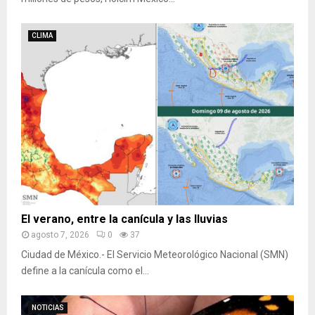
CLIMA
El verano, entre la canícula y las lluvias
agosto 7, 2026
0
37
Ciudad de México.- El Servicio Meteorológico Nacional (SMN)
define a la canícula como el...
NOTICIAS