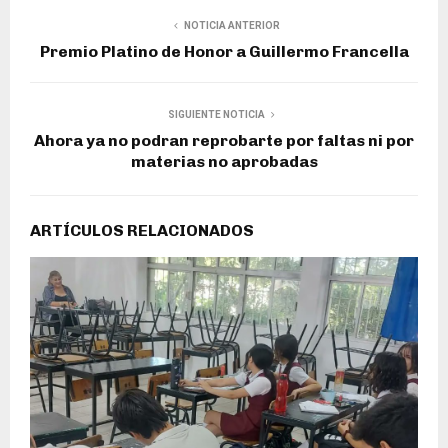
NOTICIA ANTERIOR
Premio Platino de Honor a Guillermo Francella
SIGUIENTE NOTICIA
Ahora ya no podran reprobarte por faltas ni por
materias no aprobadas
ARTÍCULOS RELACIONADOS