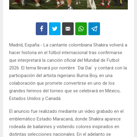
Madrid, España.- La cantante colombiana Shakira volverá a
hacer historia en el fútbol internacional tras confirmarse
que interpretará la canción oficial del Mundial de Futbol
2026. El tema llevará por nombre ¨Dai Dai¨ y contará con la
participación del artista nigeriano Burna Boy, en una
colaboración que promete convertirse en uno de los
grandes himnos del torneo que se celebrará en México,
Estados Unidos y Canadá.
El anuncio fue realizado mediante un video grabado en el
emblemático Estadio Maracaná, donde Shakira aparece
rodeada de bailarines y vistiendo colores inspirados en
distintas selecciones nacionales. En el adelanto se