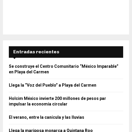
Entradas recientes
Se construye el Centro Comunitario “México Imparable”
en Playa del Carmen
Llega la “Voz del Pueblo” a Playa del Carmen
Holcim México invierte 200 millones de pesos par
impulsar la economía circular
El verano, entre la canícula y las lluvias
Llega la mariposa monarca a Quintana Roo