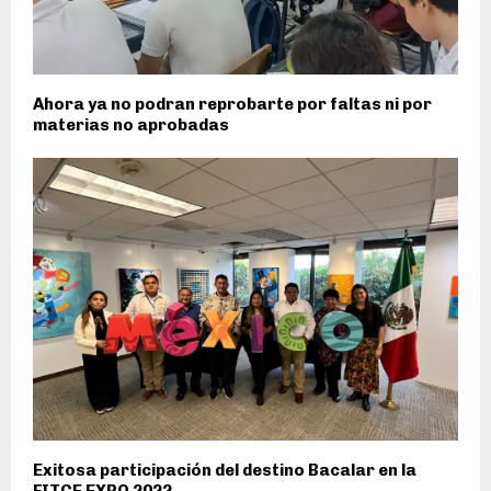
Ahora ya no podran reprobarte por faltas ni por
materias no aprobadas
Exitosa participación del destino Bacalar en la