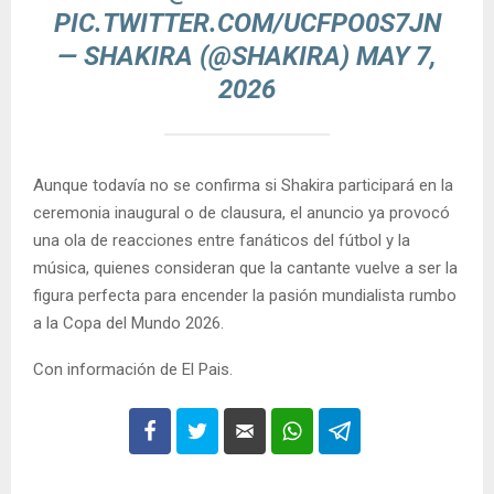
PIC.TWITTER.COM/UCFPO0S7JN
— SHAKIRA (@SHAKIRA)
MAY 7,
2026
Aunque todavía no se confirma si Shakira participará en la
ceremonia inaugural o de clausura, el anuncio ya provocó
una ola de reacciones entre fanáticos del fútbol y la
música, quienes consideran que la cantante vuelve a ser la
figura perfecta para encender la pasión mundialista rumbo
a la Copa del Mundo 2026.
Con información de El Pais.