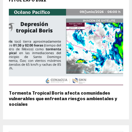
FITCE EXPO 2022
Tormenta Tropical Boris afecta comunidades
vulnerables que enfrentan riesgos ambientales y
sociales