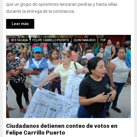
que un grupo de opositores lanzaran piedras y hasta sillas
durante la entrega de la constancia...
Leer más
DESTACADA
FELIPE CARRILLO PUERTO
QUINTANA ROO
TOP
Ciudadanos detienen conteo de votos en
Felipe Carrillo Puerto