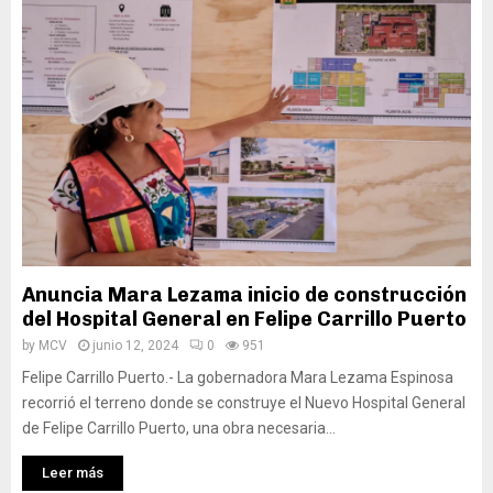
Anuncia Mara Lezama inicio de construcción
del Hospital General en Felipe Carrillo Puerto
by
MCV
junio 12, 2024
0
951
Felipe Carrillo Puerto.- La gobernadora Mara Lezama Espinosa
recorrió el terreno donde se construye el Nuevo Hospital General
de Felipe Carrillo Puerto, una obra necesaria...
Leer más