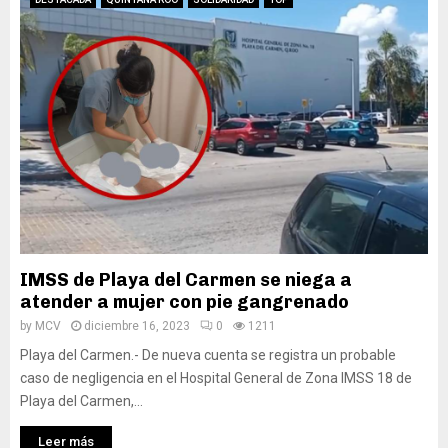
IMSS de Playa del Carmen se niega a
atender a mujer con pie gangrenado
by
MCV
diciembre 16, 2023
0
1211
Playa del Carmen.- De nueva cuenta se registra un probable
caso de negligencia en el Hospital General de Zona IMSS 18 de
Playa del Carmen,...
Leer más