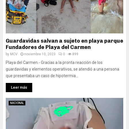
Guardavidas salvan a sujeto en playa parque
Fundadores de Playa del Carmen
by
MCV
noviembre 10, 2023
0
899
Playa del Carmen.- Gracias a la pronta reacción de los
guardavidas y elementos operativos, se atendió a una persona
que presentaba un caso de hipotermia...
Leer más
NACIONAL