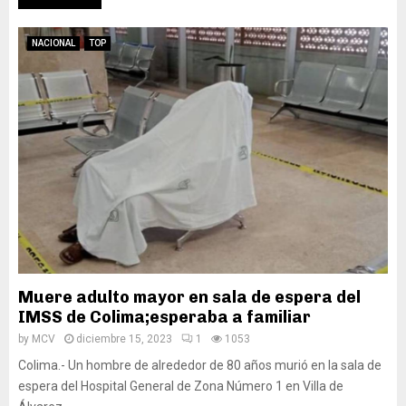
NACIONAL
TOP
Muere adulto mayor en sala de espera del
IMSS de Colima;esperaba a familiar
by
MCV
diciembre 15, 2023
1
1053
Colima.- Un hombre de alrededor de 80 años murió en la sala de
espera del Hospital General de Zona Número 1 en Villa de