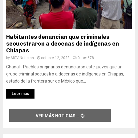
Habitantes denuncian que criminales
secuestraron a decenas de indígenas en
Chiapas
by
MCV Noticias
octubre 12, 2023
0
678
Chanal.- Pueblos originarios denunciaron este jueves que un
grupo criminal secuestró a decenas de indígenas en Chiapas,
estado de la frontera sur de México que...
Leer más
VER MÁS NOTICIAS