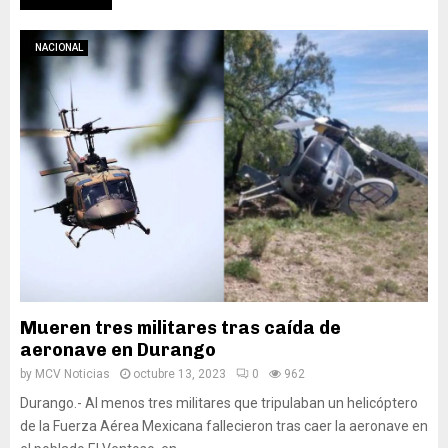
NACIONAL
Mueren tres militares tras caída de
aeronave en Durango
by
MCV Noticias
octubre 13, 2023
0
962
Durango.- Al menos tres militares que tripulaban un helicóptero
de la Fuerza Aérea Mexicana fallecieron tras caer la aeronave en