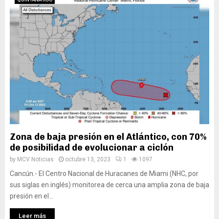
Zona de baja presión en el Atlántico, con 70%
de posibilidad de evolucionar a ciclón
by
MCV Noticias
octubre 13, 2023
1
1097
Cancún.- El Centro Nacional de Huracanes de Miami (NHC, por
sus siglas en inglés) monitorea de cerca una amplia zona de baja
presión en el...
Leer más