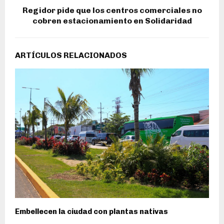
Regidor pide que los centros comerciales no
cobren estacionamiento en Solidaridad
ARTÍCULOS RELACIONADOS
Embellecen la ciudad con plantas nativas