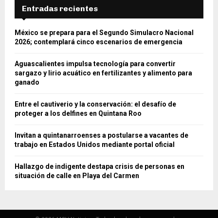
Entradas recientes
México se prepara para el Segundo Simulacro Nacional
2026; contemplará cinco escenarios de emergencia
Aguascalientes impulsa tecnología para convertir
sargazo y lirio acuático en fertilizantes y alimento para
ganado
Entre el cautiverio y la conservación: el desafío de
proteger a los delfines en Quintana Roo
Invitan a quintanarroenses a postularse a vacantes de
trabajo en Estados Unidos mediante portal oficial
Hallazgo de indigente destapa crisis de personas en
situación de calle en Playa del Carmen