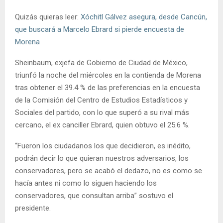
Quizás quieras leer:
Xóchitl Gálvez asegura, desde Cancún,
que buscará a Marcelo Ebrard si pierde encuesta de
Morena
Sheinbaum, exjefa de Gobierno de Ciudad de México,
triunfó la noche del miércoles en la contienda de Morena
tras obtener el 39.4 % de las preferencias en la encuesta
de la Comisión del Centro de Estudios Estadísticos y
Sociales del partido, con lo que superó a su rival más
cercano, el ex canciller Ebrard, quien obtuvo el 25.6 %.
“Fueron los ciudadanos los que decidieron, es inédito,
podrán decir lo que quieran nuestros adversarios, los
conservadores, pero se acabó el dedazo, no es como se
hacía antes ni como lo siguen haciendo los
conservadores, que consultan arriba” sostuvo el
presidente.