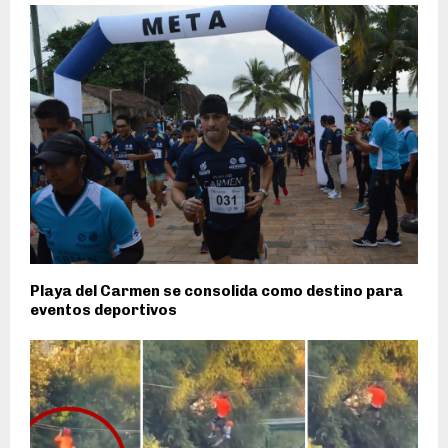
Playa del Carmen se consolida como destino para
eventos deportivos