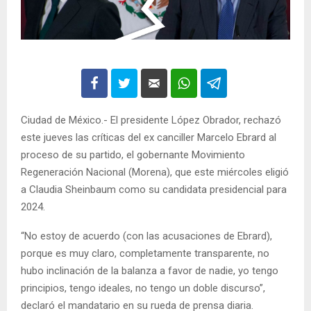
Ciudad de México.- El presidente López Obrador, rechazó
este jueves las críticas del ex canciller Marcelo Ebrard al
proceso de su partido, el gobernante Movimiento
Regeneración Nacional (Morena), que este miércoles eligió
a Claudia Sheinbaum como su candidata presidencial para
2024.
“No estoy de acuerdo (con las acusaciones de Ebrard),
porque es muy claro, completamente transparente, no
hubo inclinación de la balanza a favor de nadie, yo tengo
principios, tengo ideales, no tengo un doble discurso”,
declaró el mandatario en su rueda de prensa diaria.