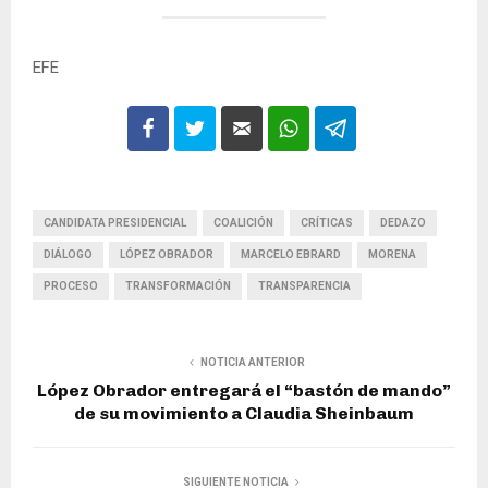
EFE
CANDIDATA PRESIDENCIAL
COALICIÓN
CRÍTICAS
DEDAZO
DIÁLOGO
LÓPEZ OBRADOR
MARCELO EBRARD
MORENA
PROCESO
TRANSFORMACIÓN
TRANSPARENCIA
NOTICIA ANTERIOR
López Obrador entregará el “bastón de mando”
de su movimiento a Claudia Sheinbaum
SIGUIENTE NOTICIA