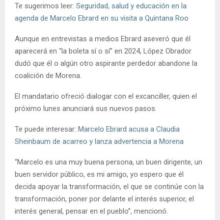
Te sugerimos leer:
Seguridad, salud y educación en la
agenda de Marcelo Ebrard en su visita a Quintana Roo
Aunque en entrevistas a medios Ebrard aseveró que él
aparecerá en “la boleta sí o sí” en 2024, López Obrador
dudó que él o algún otro aspirante perdedor abandone la
coalición de Morena.
El mandatario ofreció dialogar con el excanciller, quien el
próximo lunes anunciará sus nuevos pasos.
Te puede interesar:
Marcelo Ebrard acusa a Claudia
Sheinbaum de acarreo y lanza advertencia a Morena
“Marcelo es una muy buena persona, un buen dirigente, un
buen servidor público, es mi amigo, yo espero que él
decida apoyar la transformación, el que se continúe con la
transformación, poner por delante el interés superior, el
interés general, pensar en el pueblo”, mencionó.