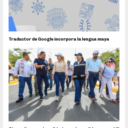
Traductor de Google incorpora la lengua maya