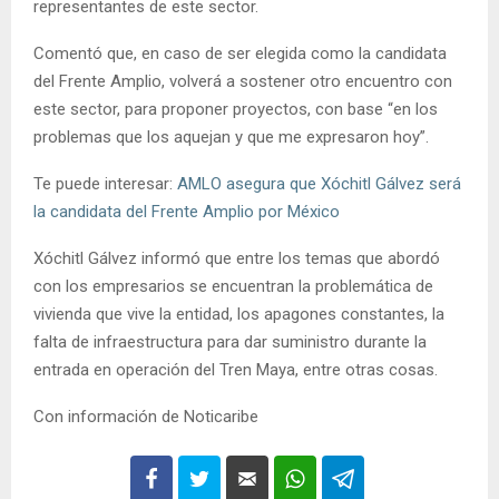
representantes de este sector.
Comentó que, en caso de ser elegida como la candidata
del Frente Amplio, volverá a sostener otro encuentro con
este sector, para proponer proyectos, con base “en los
problemas que los aquejan y que me expresaron hoy”.
Te puede interesar:
AMLO asegura que Xóchitl Gálvez será
la candidata del Frente Amplio por México
Xóchitl Gálvez informó que entre los temas que abordó
con los empresarios se encuentran la problemática de
vivienda que vive la entidad, los apagones constantes, la
falta de infraestructura para dar suministro durante la
entrada en operación del Tren Maya, entre otras cosas.
Con información de Noticaribe