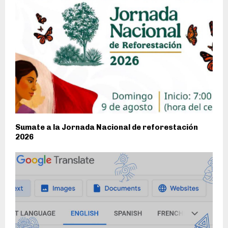
Sumate a la Jornada Nacional de reforestación
2026