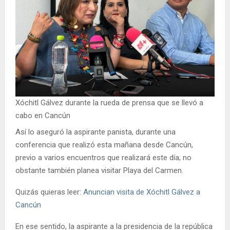
Xóchitl Gálvez durante la rueda de prensa que se llevó a
cabo en Cancún
Así lo aseguró la aspirante panista, durante una
conferencia que realizó esta mañana desde Cancún,
previo a varios encuentros que realizará este día; no
obstante también planea visitar Playa del Carmen.
Quizás quieras leer:
Anuncian visita de Xóchitl Gálvez a
Cancún
En ese sentido, la aspirante a la presidencia de la república