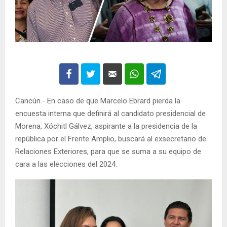
Cancún.- En caso de que Marcelo Ebrard pierda la
encuesta interna que definirá al candidato presidencial de
Morena, Xóchitl Gálvez, aspirante a la presidencia de la
república por el Frente Amplio, buscará al exsecretario de
Relaciones Exteriores, para que se suma a su equipo de
cara a las elecciones del 2024.