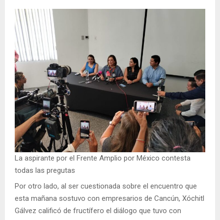
La aspirante por el Frente Amplio por México contesta
todas las pregutas
Por otro lado, al ser cuestionada sobre el encuentro que
esta mañana sostuvo con empresarios de Cancún, Xóchitl
Gálvez calificó de fructífero el diálogo que tuvo con