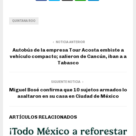
QUINTANA ROO
NOTICIA ANTERIOR
Autobús de la empresa Tour Acosta embiste a
vehículo compacto; salieron de Cancún, iban a a
Tabasco
SIGUIENTE NOTICIA
Miguel Bosé confirma que 10 sujetos armados lo
asaltaron en su casa en Ciudad de México
ARTÍCULOS RELACIONADOS