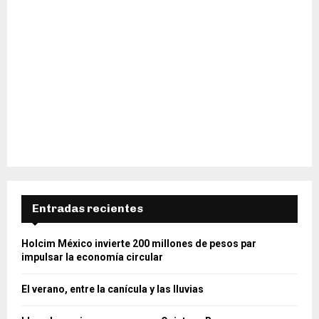
Entradas recientes
Holcim México invierte 200 millones de pesos par
impulsar la economía circular
El verano, entre la canícula y las lluvias