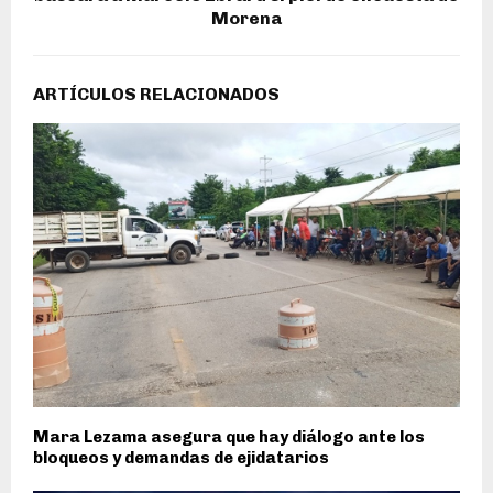
Morena
ARTÍCULOS RELACIONADOS
Mara Lezama asegura que hay diálogo ante los
bloqueos y demandas de ejidatarios