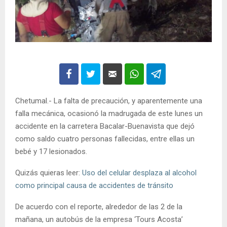
Chetumal.- La falta de precaución, y aparentemente una
falla mecánica, ocasionó la madrugada de este lunes un
accidente en la carretera Bacalar-Buenavista que dejó
como saldo cuatro personas fallecidas, entre ellas un
bebé y 17 lesionados.
Quizás quieras leer:
Uso del celular desplaza al alcohol
como principal causa de accidentes de tránsito
De acuerdo con el reporte, alrededor de las 2 de la
mañana, un autobús de la empresa ‘Tours Acosta’