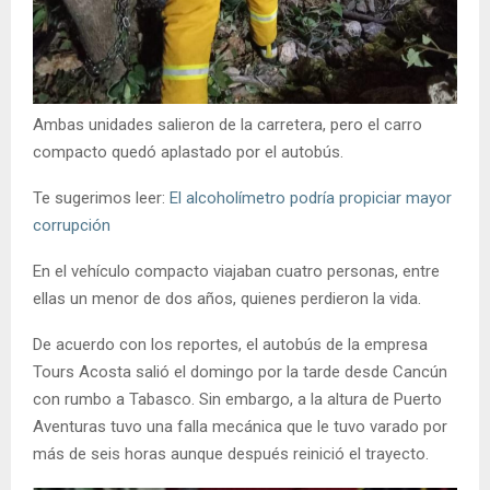
Ambas unidades salieron de la carretera, pero el carro
compacto quedó aplastado por el autobús.
Te sugerimos leer:
El alcoholímetro podría propiciar mayor
corrupción
En el vehículo compacto viajaban cuatro personas, entre
ellas un menor de dos años, quienes perdieron la vida.
De acuerdo con los reportes, el autobús de la empresa
Tours Acosta salió el domingo por la tarde desde Cancún
con rumbo a Tabasco. Sin embargo, a la altura de Puerto
Aventuras tuvo una falla mecánica que le tuvo varado por
más de seis horas aunque después reinició el trayecto.