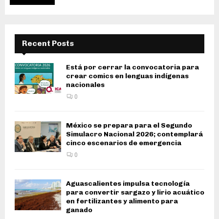
Recent Posts
Está por cerrar la convocatoria para
crear comics en lenguas indígenas
nacionales
0
México se prepara para el Segundo
Simulacro Nacional 2026; contemplará
cinco escenarios de emergencia
0
Aguascalientes impulsa tecnología
para convertir sargazo y lirio acuático
en fertilizantes y alimento para
ganado