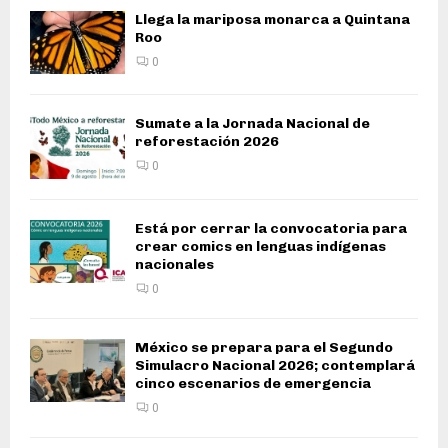
Llega la mariposa monarca a Quintana
Roo
0
Sumate a la Jornada Nacional de
reforestación 2026
0
Está por cerrar la convocatoria para
crear comics en lenguas indígenas
nacionales
0
México se prepara para el Segundo
Simulacro Nacional 2026; contemplará
cinco escenarios de emergencia
0