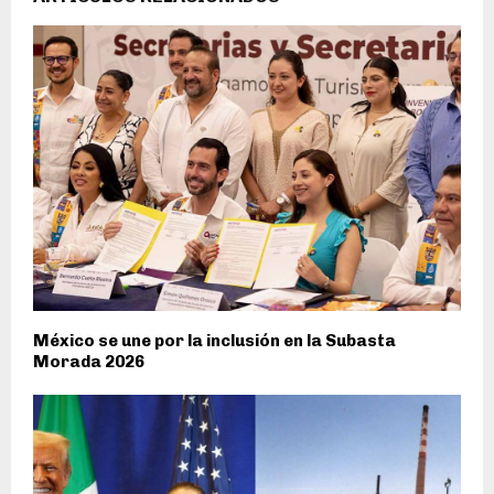
México se une por la inclusión en la Subasta
Morada 2026