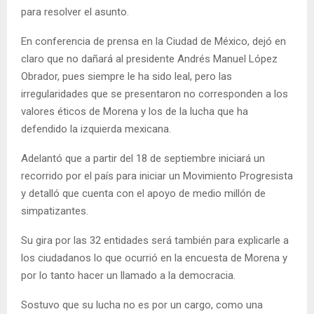
para resolver el asunto.
En conferencia de prensa en la Ciudad de México, dejó en
claro que no dañará al presidente Andrés Manuel López
Obrador, pues siempre le ha sido leal, pero las
irregularidades que se presentaron no corresponden a los
valores éticos de Morena y los de la lucha que ha
defendido la izquierda mexicana.
Adelantó que a partir del 18 de septiembre iniciará un
recorrido por el país para iniciar un Movimiento Progresista
y detalló que cuenta con el apoyo de medio millón de
simpatizantes.
Su gira por las 32 entidades será también para explicarle a
los ciudadanos lo que ocurrió en la encuesta de Morena y
por lo tanto hacer un llamado a la democracia.
Sostuvo que su lucha no es por un cargo, como una