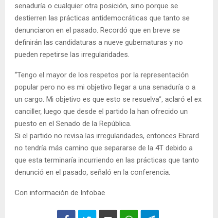
senaduría o cualquier otra posición, sino porque se
destierren las prácticas antidemocráticas que tanto se
denunciaron en el pasado. Recordó que en breve se
definirán las candidaturas a nueve gubernaturas y no
pueden repetirse las irregularidades.
“Tengo el mayor de los respetos por la representación
popular pero no es mi objetivo llegar a una senaduría o a
un cargo. Mi objetivo es que esto se resuelva”, aclaró el ex
canciller, luego que desde el partido la han ofrecido un
puesto en el Senado de la República.
Si el partido no revisa las irregularidades, entonces Ebrard
no tendría más camino que separarse de la 4T debido a
que esta terminaría incurriendo en las prácticas que tanto
denunció en el pasado, señaló en la conferencia.
Con información de Infobae