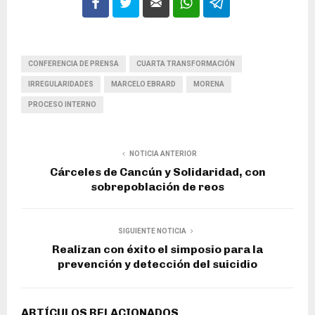
CONFERENCIA DE PRENSA
CUARTA TRANSFORMACIÓN
IRREGULARIDADES
MARCELO EBRARD
MORENA
PROCESO INTERNO
NOTICIA ANTERIOR
Cárceles de Cancún y Solidaridad, con
sobrepoblación de reos
SIGUIENTE NOTICIA
Realizan con éxito el simposio para la
prevención y detección del suicidio
ARTÍCULOS RELACIONADOS