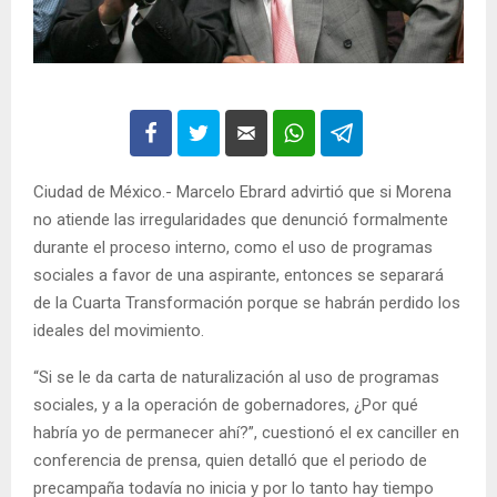
Ciudad de México.- Marcelo Ebrard advirtió que si Morena
no atiende las irregularidades que denunció formalmente
durante el proceso interno, como el uso de programas
sociales a favor de una aspirante, entonces se separará
de la Cuarta Transformación porque se habrán perdido los
ideales del movimiento.
“Si se le da carta de naturalización al uso de programas
sociales, y a la operación de gobernadores, ¿Por qué
habría yo de permanecer ahí?”, cuestionó el ex canciller en
conferencia de prensa, quien detalló que el periodo de
precampaña todavía no inicia y por lo tanto hay tiempo