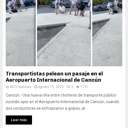
Transportistas pelean un pasaje en el
Aeropuerto Internacional de Cancún
by
MCV Noticias
agosto 15, 2023
3
1151
Cancún.- Una nueva riña entre choferes de transporte público
sucedió ayer en el Aeropuerto Internacional de Cancún, cuando
dos conductores se enfrascaron a golpes, al...
Leer más