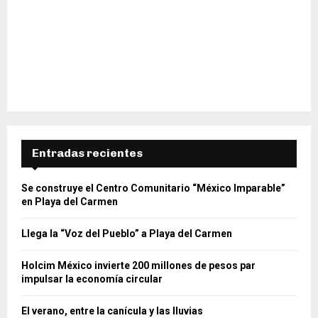
Entradas recientes
Se construye el Centro Comunitario “México Imparable”
en Playa del Carmen
Llega la “Voz del Pueblo” a Playa del Carmen
Holcim México invierte 200 millones de pesos par
impulsar la economía circular
El verano, entre la canícula y las lluvias