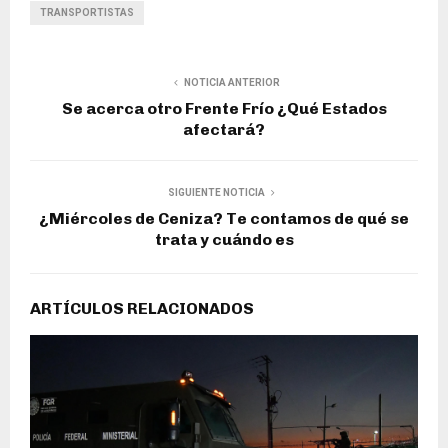
TRANSPORTISTAS
NOTICIA ANTERIOR
Se acerca otro Frente Frío ¿Qué Estados
afectará?
SIGUIENTE NOTICIA
¿Miércoles de Ceniza? Te contamos de qué se
trata y cuándo es
ARTÍCULOS RELACIONADOS