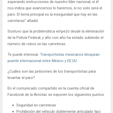
esperando instrucciones de nuestro líder nacional, sí él
nos indica que avancemos lo haremos, si no solo será el
paro. El tema principal es la inseguridad que hay en las
carreteras” añadió.
Sostuvo que la problemática empezó desde la eliminación
de la Policía Federal, y año con año ha estado subiendo el
número de robos en las carreteras.
Te puede interesar:
Transportistas mexicanos bloquean
puente internacional entre México y EE.UU.
¿Cuáles son las peticiones de los transportistas para
levantar el paro?
En el comunicado compartido en la cuenta oficial de
Facebook de la Amotac se exponen los siguientes puntos:
Seguridad en carreteras
Prohibición del vehículo doblemente articulado tipo