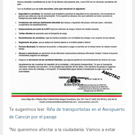
Te sugerimos leer:
Riña de transportistas en el Aeropuerto
de Cancún por el pasaje
“No queremos afectar a la ciudadanía. Vamos a estar