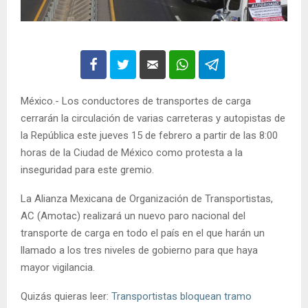
México.- Los conductores de transportes de carga
cerrarán la circulación de varias carreteras y autopistas de
la República este jueves 15 de febrero a partir de las 8:00
horas de la Ciudad de México como protesta a la
inseguridad para este gremio.
La Alianza Mexicana de Organización de Transportistas,
AC (Amotac) realizará un nuevo paro nacional del
transporte de carga en todo el país en el que harán un
llamado a los tres niveles de gobierno para que haya
mayor vigilancia.
Quizás quieras leer:
Transportistas bloquean tramo