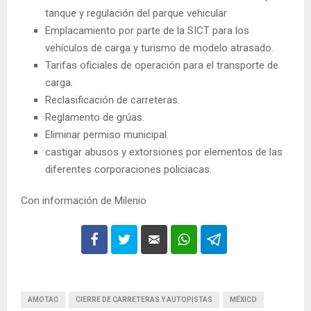
tanque y regulación del parque vehicular
Emplacamiento por parte de la SICT para los
vehículos de carga y turismo de modelo atrasado.
Tarifas oficiales de operación para el transporte de
carga.
Reclasificación de carreteras.
Reglamento de grúas.
Eliminar permiso municipal.
castigar abusos y extorsiones por elementos de las
diferentes corporaciones policiacas.
Con información de Milenio
AMOTAC
CIERRE DE CARRETERAS Y AUTOPISTAS
MÉXICO