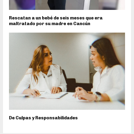
Rescatan a un bebé de seis meses que era
maltratado por su madre en Cancún
De Culpas y Responsabilidades