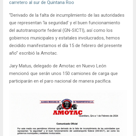
carretero al sur de Quintana Roo
“Derivado de la falta de incumplimiento de las autoridades
que representan ‘la seguridad’ y el buen funcionamiento
del autotransporte federal (GN-SICTI), así como los
gobiernos municipales y estatales involucrados, hemos
decidido manifestarnos el día 15 de febrero del presente
año” escribió la Amotac.
Jary Matus, delegado de Amotac en Nuevo León
mencionó que serán unos 150 camiones de carga que
participarán en el paro nacional de manera pacífica.