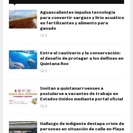
Aguascalientes impulsa tecnología
para convertir sargazo y lirio acuático
en fertilizantes y alimento para
ganado
0
Entre el cautiverio y la conservación:
el desafío de proteger a los delfines en
Quintana Roo
0
Invitan a quintanarroenses a
postularse a vacantes de trabajo en
Estados Unidos mediante portal oficial
0
Hallazgo de indigente destapa crisis de
personas en situación de calle en Playa