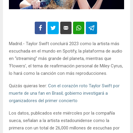
Madrid.- Taylor Swift concluirá 2023 como la artista más
escuchada en el mundo en Spotify, la plataforma de audio
en “streaming” más grande del planeta, mientras que
‘Flowers’, el tema de reafirmación personal de Miley Cyrus,
lo hará como la canción con más reproducciones.
Quizás quieras leer:
Con el corazón roto Taylor Swift por
muerte de una fan en Brasil; gobierno investigará a
organizadores del primer concierto
Los datos, publicados este miércoles por la compañía
sueca, señalan a la artista estadounidense como la
primera con un total de 26,000 millones de escuchas por