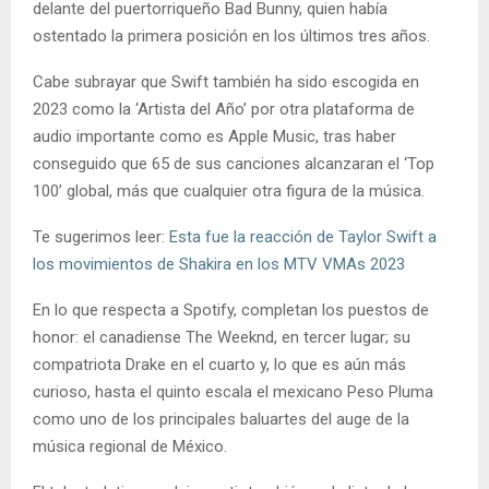
delante del puertorriqueño Bad Bunny, quien había
ostentado la primera posición en los últimos tres años.
Cabe subrayar que Swift también ha sido escogida en
2023 como la ‘Artista del Año’ por otra plataforma de
audio importante como es Apple Music, tras haber
conseguido que 65 de sus canciones alcanzaran el ‘Top
100’ global, más que cualquier otra figura de la música.
Te sugerimos leer:
Esta fue la reacción de Taylor Swift a
los movimientos de Shakira en los MTV VMAs 2023
En lo que respecta a Spotify, completan los puestos de
honor: el canadiense The Weeknd, en tercer lugar; su
compatriota Drake en el cuarto y, lo que es aún más
curioso, hasta el quinto escala el mexicano Peso Pluma
como uno de los principales baluartes del auge de la
música regional de México.