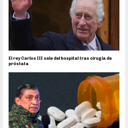
El rey Carlos III sale del hospital tras cirugía de
próstata