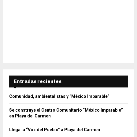
Entradas recientes
Comunidad, ambientalistas y “México Imparable”
Se construye el Centro Comunitario “México Imparable”
en Playa del Carmen
Llega la “Voz del Pueblo” a Playa del Carmen