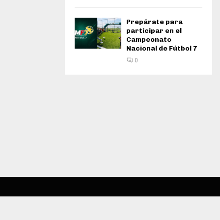
Prepárate para
participar en el
Campeonato
Nacional de Fútbol 7
0