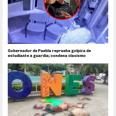
Gobernador de Puebla reprueba golpiza de
estudiante a guardia; condena clasismo