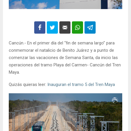
Cancún.- En el primer día del “fin de semana largo” para
conmemorar el natalicio de Benito Juárez y a punto de
comenzar las vacaciones de Semana Santa, da inicio las
operaciones del tramo Playa del Carmen- Cancún del Tren
Maya.
Quizás quieras leer:
Inauguran el tramo 5 del Tren Maya