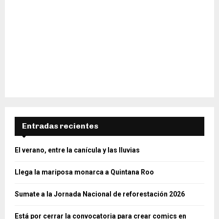
Entradas recientes
El verano, entre la canícula y las lluvias
Llega la mariposa monarca a Quintana Roo
Sumate a la Jornada Nacional de reforestación 2026
Está por cerrar la convocatoria para crear comics en