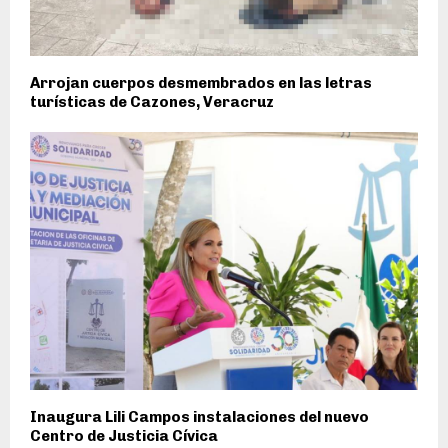
Arrojan cuerpos desmembrados en las letras
turísticas de Cazones, Veracruz
Inaugura Lili Campos instalaciones del nuevo
Centro de Justicia Cívica