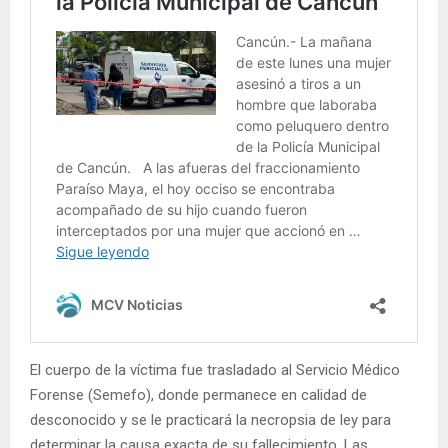
El cuerpo de la víctima fue trasladado al Servicio Médico
Forense (Semefo), donde permanece en calidad de
desconocido y se le practicará la necropsia de ley para
determinar la causa exacta de su fallecimiento. Las