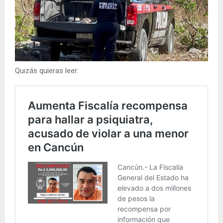
Quizás quieras leer: