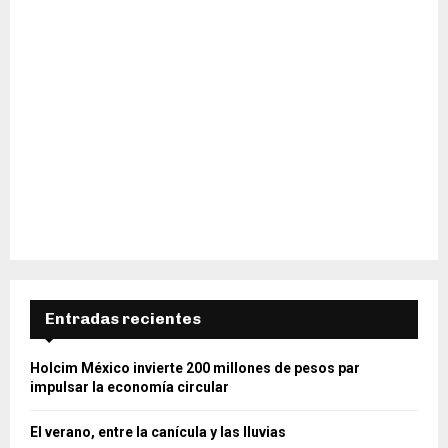
Entradas recientes
Holcim México invierte 200 millones de pesos par
impulsar la economía circular
El verano, entre la canícula y las lluvias