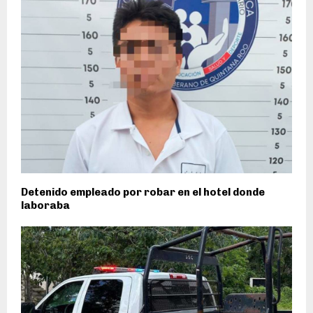
Detenido empleado por robar en el hotel donde
laboraba