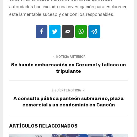
autoridades han iniciado una investigación para esclarecer
este lamentable suceso y dar con los responsables.
NOTICIA ANTERIOR
Se hunde embarcación en Cozumel y fallece un
tripulante
SIGUIENTE NOTICIA
A consulta pública panteón submarino, plaza
comercial y un condominio en Cancún
ARTÍCULOS RELACIONADOS