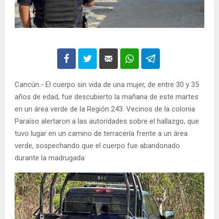
Cancún.- El cuerpo sin vida de una mujer, de entre 30 y 35
años de edad, fue descubierto la mañana de este martes
en un área verde de la Región 243. Vecinos de la colonia
Paraíso alertaron a las autoridades sobre el hallazgo, que
tuvo lugar en un camino de terracería frente a un área
verde, sospechando que el cuerpo fue abandonado
durante la madrugada