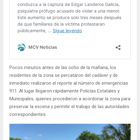
Pocos minutos antes de las ocho de la mañana, los
residentes de la zona se percataron del cadáver y de
inmediato realizaron el reporte al número de emergencias
911. Al lugar llegaron rápidamente Policías Estatales y
Municipales, quienes procedieron a acordonar la zona para
preservar la escena y permitir el trabajo de las autoridades
correspondientes.