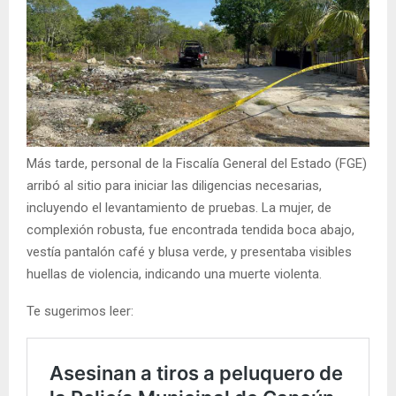
Más tarde, personal de la Fiscalía General del Estado (FGE)
arribó al sitio para iniciar las diligencias necesarias,
incluyendo el levantamiento de pruebas. La mujer, de
complexión robusta, fue encontrada tendida boca abajo,
vestía pantalón café y blusa verde, y presentaba visibles
huellas de violencia, indicando una muerte violenta.
Te sugerimos leer: