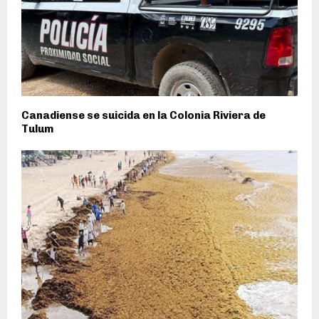
Canadiense se suicida en la Colonia Riviera de
Tulum