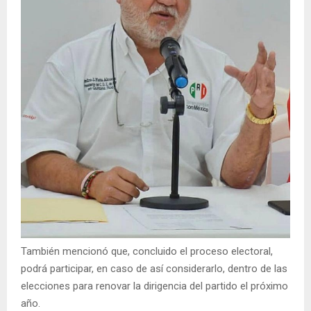
También mencionó que, concluido el proceso electoral,
podrá participar, en caso de así considerarlo, dentro de las
elecciones para renovar la dirigencia del partido el próximo
año.