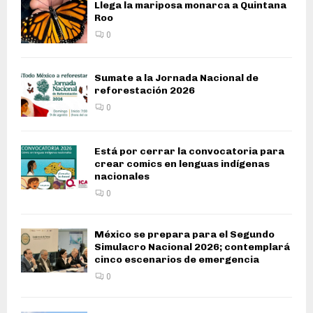
Llega la mariposa monarca a Quintana
Roo
0
Sumate a la Jornada Nacional de
reforestación 2026
0
Está por cerrar la convocatoria para
crear comics en lenguas indígenas
nacionales
0
México se prepara para el Segundo
Simulacro Nacional 2026; contemplará
cinco escenarios de emergencia
0