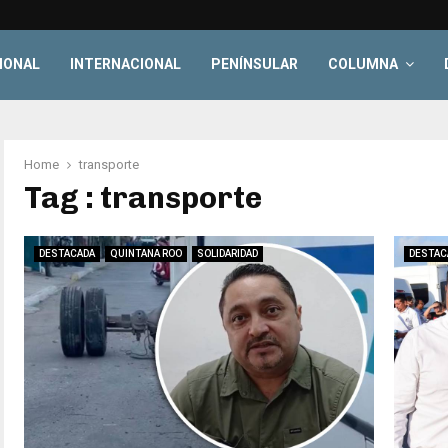
IONAL
INTERNACIONAL
PENÍNSULAR
COLUMNA
Home
transporte
Tag : transporte
DESTACADA
QUINTANA ROO
SOLIDARIDAD
DESTAC