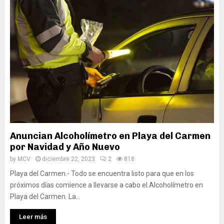
Anuncian Alcoholímetro en Playa del Carmen
por Navidad y Año Nuevo
by
MCV
diciembre 22, 2023
2
818
Playa del Carmen.- Todo se encuentra listo para que en los
próximos días comience a llevarse a cabo el Alcoholímetro en
Playa del Carmen. La...
Leer más