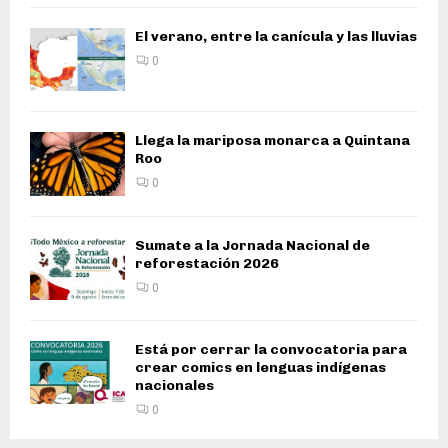
El verano, entre la canícula y las lluvias
0
Llega la mariposa monarca a Quintana
Roo
0
Sumate a la Jornada Nacional de
reforestación 2026
0
Está por cerrar la convocatoria para
crear comics en lenguas indígenas
nacionales
0