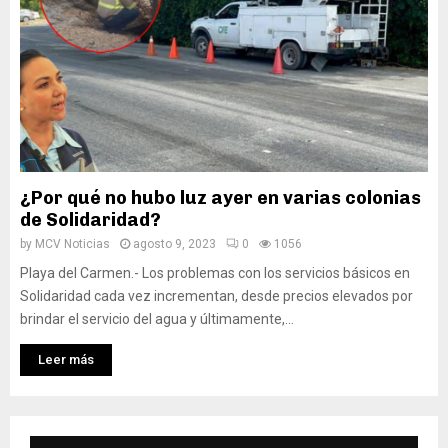
¿Por qué no hubo luz ayer en varias colonias
de Solidaridad?
by
MCV Noticias
agosto 9, 2023
0
1056
Playa del Carmen.- Los problemas con los servicios básicos en
Solidaridad cada vez incrementan, desde precios elevados por
brindar el servicio del agua y últimamente,...
Leer más