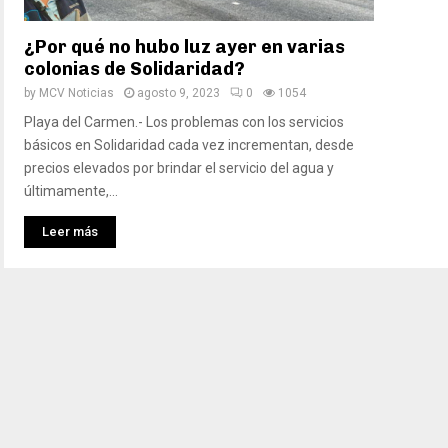
¿Por qué no hubo luz ayer en varias
colonias de Solidaridad?
by
MCV Noticias
agosto 9, 2023
0
1054
Playa del Carmen.- Los problemas con los servicios
básicos en Solidaridad cada vez incrementan, desde
precios elevados por brindar el servicio del agua y
últimamente,...
Leer más