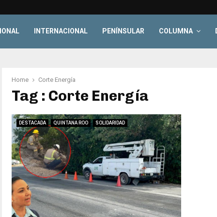
IONAL
INTERNACIONAL
PENÍNSULAR
COLUMNA
Home
Corte Energía
Tag : Corte Energía
DESTACADA
QUINTANA ROO
SOLIDARIDAD