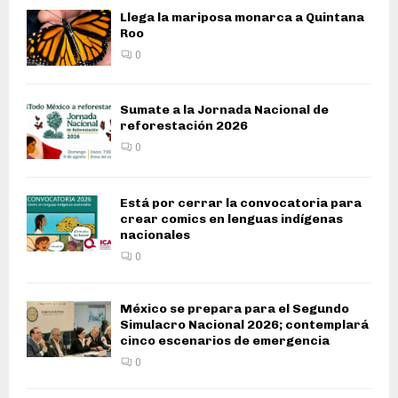
Llega la mariposa monarca a Quintana
Roo
0
Sumate a la Jornada Nacional de
reforestación 2026
0
Está por cerrar la convocatoria para
crear comics en lenguas indígenas
nacionales
0
México se prepara para el Segundo
Simulacro Nacional 2026; contemplará
cinco escenarios de emergencia
0