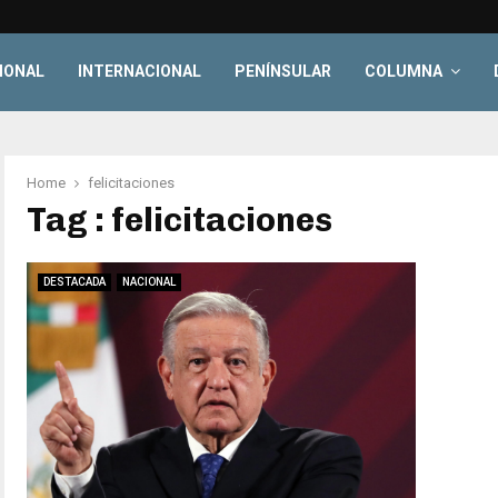
IONAL
INTERNACIONAL
PENÍNSULAR
COLUMNA
Home
felicitaciones
Tag : felicitaciones
DESTACADA
NACIONAL