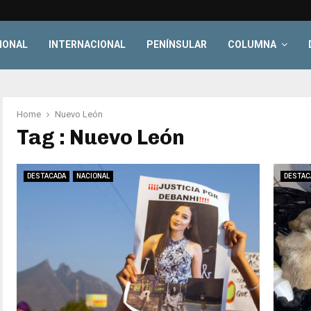
IONAL
INTERNACIONAL
PENÍNSULAR
COLUMNA
Home
Nuevo León
Tag : Nuevo León
DESTACADA
NACIONAL
DESTAC