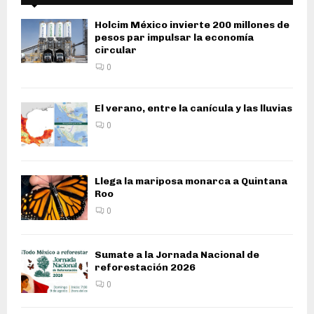
Holcim México invierte 200 millones de
pesos par impulsar la economía
circular
0
El verano, entre la canícula y las lluvias
0
Llega la mariposa monarca a Quintana
Roo
0
Sumate a la Jornada Nacional de
reforestación 2026
0