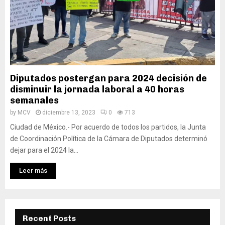
Diputados postergan para 2024 decisión de
disminuir la jornada laboral a 40 horas
semanales
by
MCV
diciembre 13, 2023
0
713
Ciudad de México.- Por acuerdo de todos los partidos, la Junta
de Coordinación Política de la Cámara de Diputados determinó
dejar para el 2024 la...
Leer más
Recent Posts