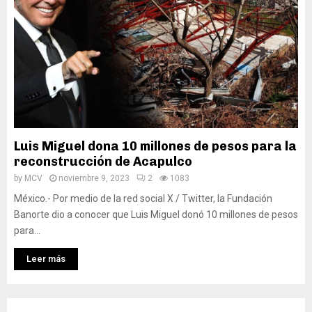
Luis Miguel dona 10 millones de pesos para la
reconstrucción de Acapulco
by
MCV
noviembre 9, 2023
2
1083
México.- Por medio de la red social X / Twitter, la Fundación
Banorte dio a conocer que Luis Miguel donó 10 millones de pesos
para...
Leer más