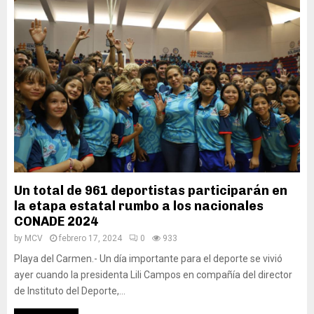
Un total de 961 deportistas participarán en
la etapa estatal rumbo a los nacionales
CONADE 2024
by
MCV
febrero 17, 2024
0
933
Playa del Carmen.- Un día importante para el deporte se vivió
ayer cuando la presidenta Lili Campos en compañía del director
de Instituto del Deporte,...