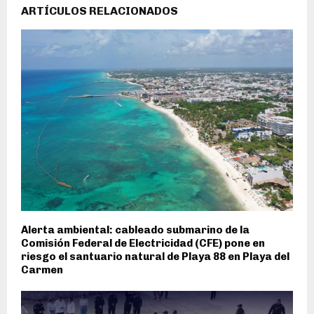
ARTÍCULOS RELACIONADOS
Alerta ambiental: cableado submarino de la
Comisión Federal de Electricidad (CFE) pone en
riesgo el santuario natural de Playa 88 en Playa del
Carmen