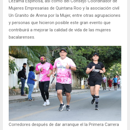
Lezama Espinosa, así como del Consejo Coordinador de
Mujeres Empresarias de Quintana Roo y la asociación civil
Un Granito de Arena por la Mujer, entre otras agrupaciones
y personas que hicieron posible este gran evento que
contribuirá a mejorar la calidad de vida de las mujeres
bacalarenses.
Corredores después de dar arranque el la Primera Carrera