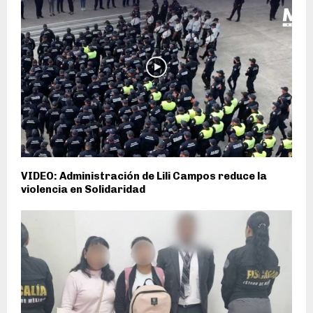
VIDEO: Administración de Lili Campos reduce la
violencia en Solidaridad