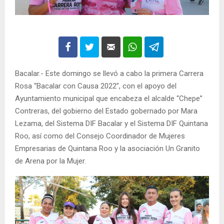
Bacalar.- Este domingo se llevó a cabo la primera Carrera
Rosa “Bacalar con Causa 2022”, con el apoyo del
Ayuntamiento municipal que encabeza el alcalde “Chepe”
Contreras, del gobierno del Estado gobernado por Mara
Lezama, del Sistema DIF Bacalar y el Sistema DIF Quintana
Roo, así como del Consejo Coordinador de Mujeres
Empresarias de Quintana Roo y la asociación Un Granito
de Arena por la Mujer.