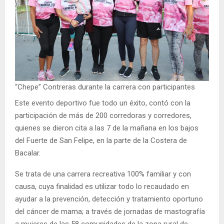
“Chepe” Contreras durante la carrera con participantes
Este evento deportivo fue todo un éxito, contó con la
participación de más de 200 corredoras y corredores,
quienes se dieron cita a las 7 de la mañana en los bajos
del Fuerte de San Felipe, en la parte de la Costera de
Bacalar.
Se trata de una carrera recreativa 100% familiar y con
causa, cuya finalidad es utilizar todo lo recaudado en
ayudar a la prevención, detección y tratamiento oportuno
del cáncer de mama; a través de jornadas de mastografía