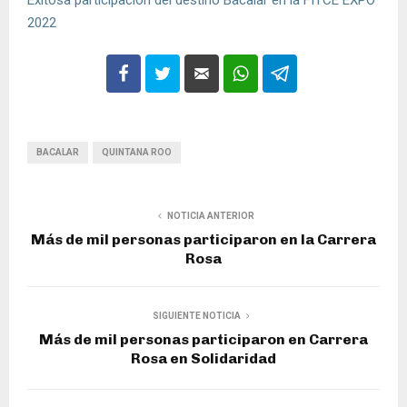
2022
BACALAR
QUINTANA ROO
NOTICIA ANTERIOR
Más de mil personas participaron en la Carrera
Rosa
SIGUIENTE NOTICIA
Más de mil personas participaron en Carrera
Rosa en Solidaridad