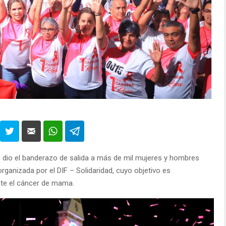
s dio el banderazo de salida a más de mil mujeres y hombres
organizada por el DIF – Solidaridad, cuyo objetivo es
nte el cáncer de mama.