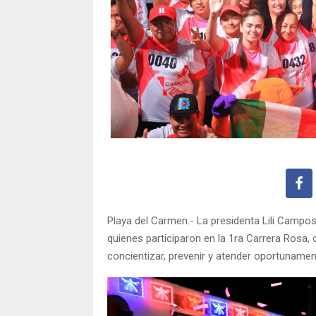
Playa del Carmen.- La presidenta Lili Campo
quienes participaron en la 1ra Carrera Rosa, 
concientizar, prevenir y atender oportuname