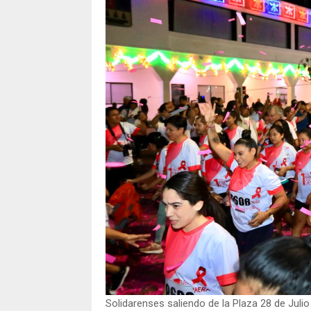
Solidarenses saliendo de la Plaza 28 de Julio