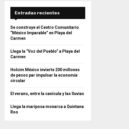
Entradas recientes
Se construye el Centro Comunitario
“México Imparable” en Playa del
Carmen
Llega la “Voz del Pueblo” a Playa del
Carmen
Holcim México invierte 200 millones
de pesos par impulsar la economía
circular
El verano, entre la canícula y las lluvias
Llega la mariposa monarca a Quintana
Roo