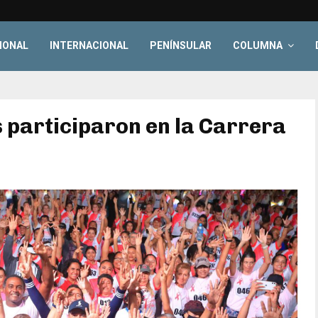
IONAL
INTERNACIONAL
PENÍNSULAR
COLUMNA
 participaron en la Carrera