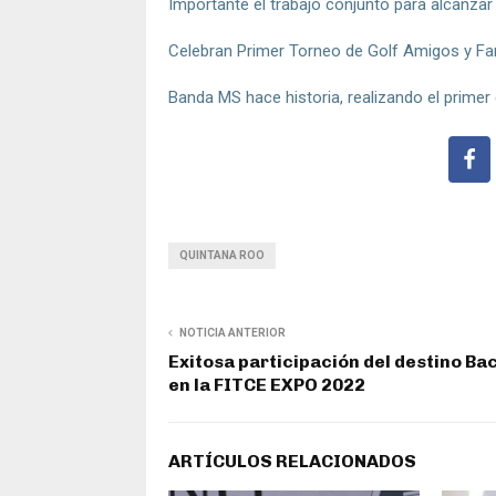
Importante el trabajo conjunto para alcanza
Celebran Primer Torneo de Golf Amigos y F
Banda MS hace historia, realizando el primer 
QUINTANA ROO
NOTICIA ANTERIOR
Exitosa participación del destino Ba
en la FITCE EXPO 2022
ARTÍCULOS RELACIONADOS