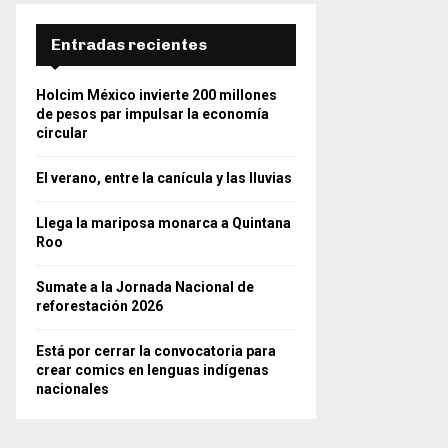
Entradas recientes
Holcim México invierte 200 millones
de pesos par impulsar la economía
circular
El verano, entre la canícula y las lluvias
Llega la mariposa monarca a Quintana
Roo
Sumate a la Jornada Nacional de
reforestación 2026
Está por cerrar la convocatoria para
crear comics en lenguas indígenas
nacionales