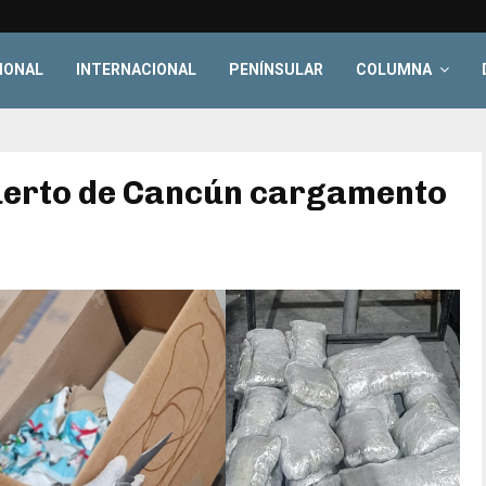
IONAL
INTERNACIONAL
PENÍNSULAR
COLUMNA
uerto de Cancún cargamento