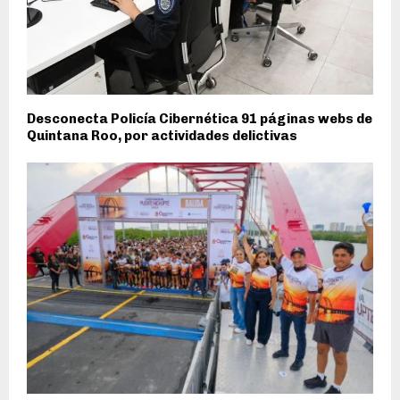
Desconecta Policía Cibernética 91 páginas webs de
Quintana Roo, por actividades delictivas