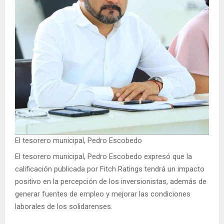
El tesorero municipal, Pedro Escobedo
El tesorero municipal, Pedro Escobedo expresó que la
calificación publicada por Fitch Ratings tendrá un impacto
positivo en la percepción de los inversionistas, además de
generar fuentes de empleo y mejorar las condiciones
laborales de los solidarenses.