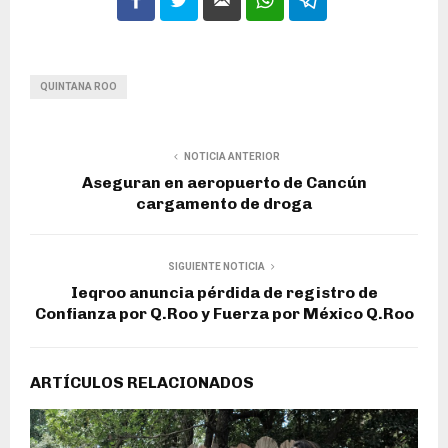
QUINTANA ROO
NOTICIA ANTERIOR
Aseguran en aeropuerto de Cancún
cargamento de droga
SIGUIENTE NOTICIA
Ieqroo anuncia pérdida de registro de
Confianza por Q.Roo y Fuerza por México Q.Roo
ARTÍCULOS RELACIONADOS