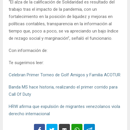
“El alza de la calificación de Solidaridad es resultado del
trabajo tras el impacto de la pandemia, con un
fortalecimiento en la posición de liquidez y mejoras en
políticas contables, transparencia en la información al
tiempo que, poco a poco, se va apreciando un bajo índice
de rezago social y marginación”, señaló el funcionario.
Con información de:
Te sugerimos leer:
Celebran Primer Torneo de Golf Amigos y Familia ACOTUR
Banda MS hace historia, realizando el primer corrido para
Call Of Duty
HRW afirma que expulsión de migrantes venezolanos viola
derecho internacional