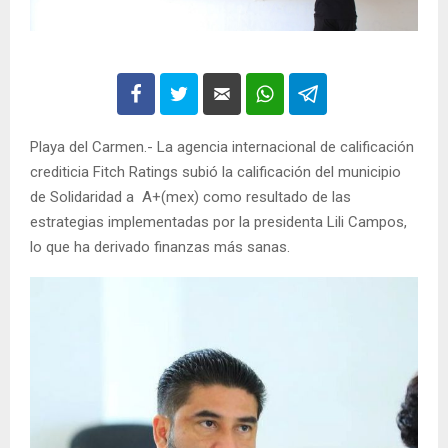
Playa del Carmen.- La agencia internacional de calificación
crediticia Fitch Ratings subió la calificación del municipio
de Solidaridad a A+(mex) como resultado de las
estrategias implementadas por la presidenta Lili Campos,
lo que ha derivado finanzas más sanas.