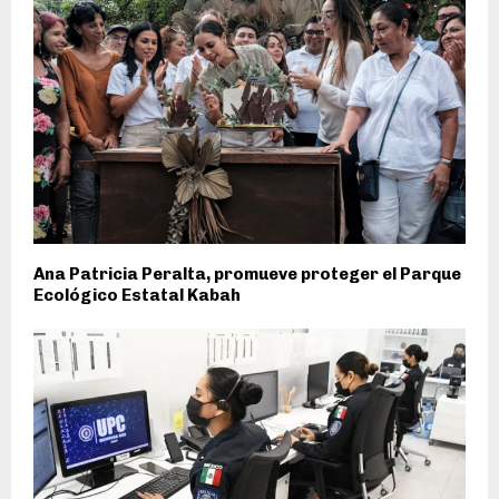
Ana Patricia Peralta, promueve proteger el Parque
Ecológico Estatal Kabah