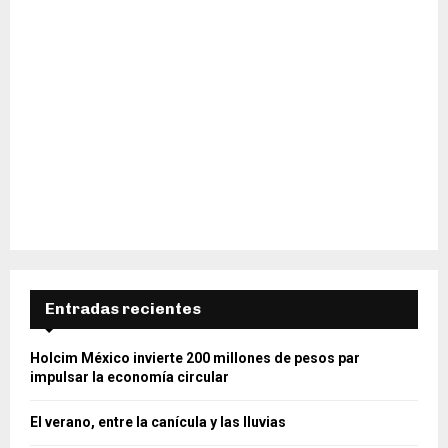
Entradas recientes
Holcim México invierte 200 millones de pesos par
impulsar la economía circular
El verano, entre la canícula y las lluvias