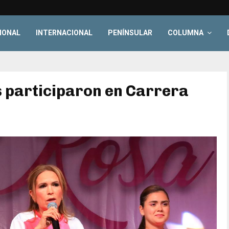
IONAL
INTERNACIONAL
PENÍNSULAR
COLUMNA
 participaron en Carrera