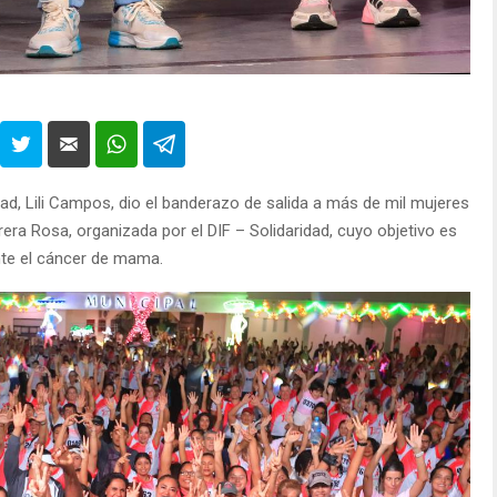
dad, Lili Campos, dio el banderazo de salida a más de mil mujeres
era Rosa, organizada por el DIF – Solidaridad, cuyo objetivo es
nte el cáncer de mama.