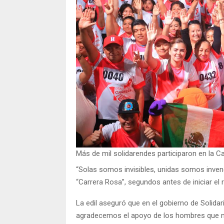
Más de mil solidarendes participaron en la C
“Solas somos invisibles, unidas somos invenci
“Carrera Rosa”, segundos antes de iniciar el r
La edil aseguró que en el gobierno de Solidar
agradecemos el apoyo de los hombres que no