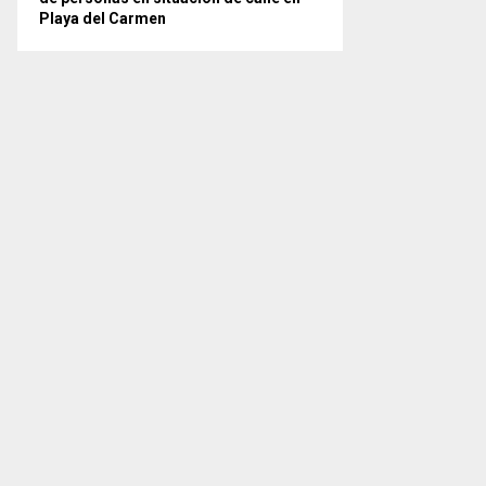
Playa del Carmen