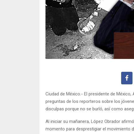
Ciudad de México.- El presidente de México,
preguntas de los reporteros sobre los jóven
disculpas porque no se burló, así como aseg
Al iniciar su mañanera, López Obrador afirm
momento para desprestigiar el movimiento de