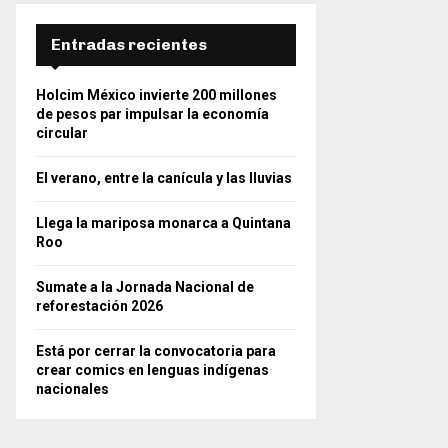
Entradas recientes
Holcim México invierte 200 millones
de pesos par impulsar la economía
circular
El verano, entre la canícula y las lluvias
Llega la mariposa monarca a Quintana
Roo
Sumate a la Jornada Nacional de
reforestación 2026
Está por cerrar la convocatoria para
crear comics en lenguas indígenas
nacionales