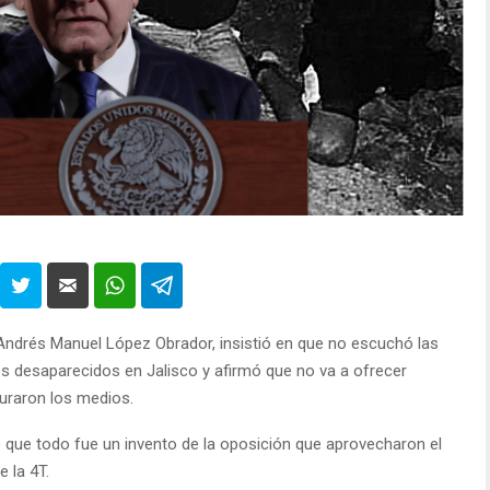
 Andrés Manuel López Obrador, insistió en que no escuchó las
es desaparecidos en Jalisco y afirmó que no va a ofrecer
uraron los medios.
ó que todo fue un invento de la oposición que aprovecharon el
 la 4T.