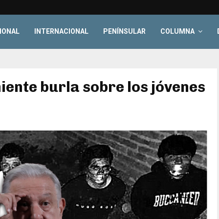
IONAL
INTERNACIONAL
PENÍNSULAR
COLUMNA
ente burla sobre los jóvenes