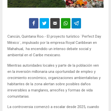
Cancún, Quintana Roo.- El proyecto turístico ¨Perfect Day
México¨, impulsado por la empresa Royal Caribbean en
Mahahual, ha encendido un intenso debate social y
ambiental en el Caribe mexicano.
Mientras autoridades locales y parte de la población ven
en la inversión millonaria una oportunidad de empleo y
crecimiento económico, organizaciones ambientalistas y
habitantes de la zona alertan sobre posibles daños
irreversibles a manglares, arrecifes y formas de vida
comunitarias.
La controversia comenzó a escalar desde 2025, cuando