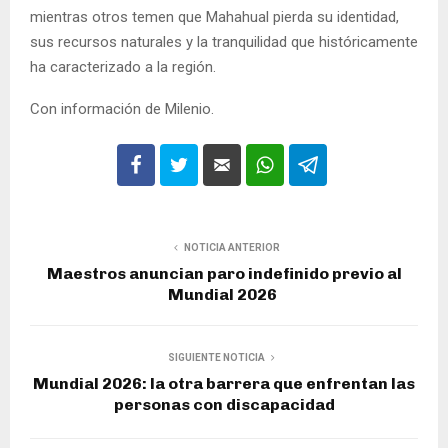
mientras otros temen que Mahahual pierda su identidad,
sus recursos naturales y la tranquilidad que históricamente
ha caracterizado a la región.
Con información de Milenio.
NOTICIA ANTERIOR
Maestros anuncian paro indefinido previo al
Mundial 2026
SIGUIENTE NOTICIA
Mundial 2026: la otra barrera que enfrentan las
personas con discapacidad