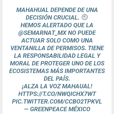
MAHAHUAL DEPENDE DE UNA
DECISIÓN CRUCIAL.
HEMOS ALERTADO QUE LA
@SEMARNAT_MX
NO PUEDE
ACTUAR SOLO COMO UNA
VENTANILLA DE PERMISOS. TIENE
LA RESPONSABILIDAD LEGAL Y
MORAL DE PROTEGER UNO DE LOS
ECOSISTEMAS MÁS IMPORTANTES
DEL PAÍS.
¡ALZA LA VOZ MAHAUAL!
HTTPS://T.CO/NWQICHX7WT
PIC.TWITTER.COM/CCBO2TPKVL
— GREENPEACE MÉXICO