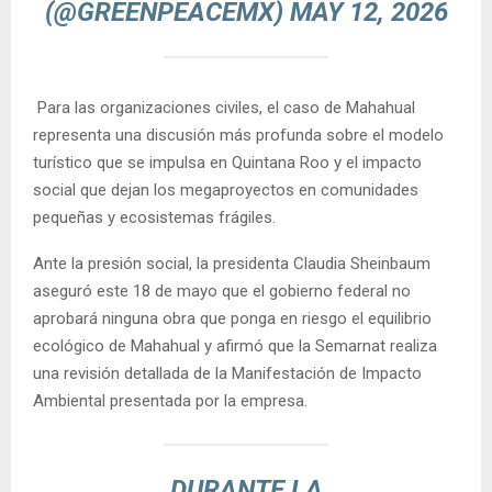
(@GREENPEACEMX)
MAY 12, 2026
Para las organizaciones civiles, el caso de Mahahual
representa una discusión más profunda sobre el modelo
turístico que se impulsa en Quintana Roo y el impacto
social que dejan los megaproyectos en comunidades
pequeñas y ecosistemas frágiles.
Ante la presión social, la presidenta Claudia Sheinbaum
aseguró este 18 de mayo que el gobierno federal no
aprobará ninguna obra que ponga en riesgo el equilibrio
ecológico de Mahahual y afirmó que la Semarnat realiza
una revisión detallada de la Manifestación de Impacto
Ambiental presentada por la empresa.
DURANTE LA