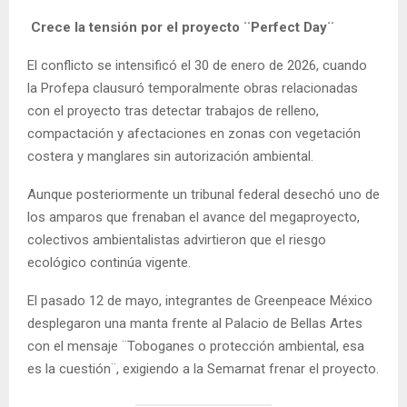
Crece la tensión por el proyecto ¨Perfect Day¨
El conflicto se intensificó el 30 de enero de 2026, cuando
la Profepa clausuró temporalmente obras relacionadas
con el proyecto tras detectar trabajos de relleno,
compactación y afectaciones en zonas con vegetación
costera y manglares sin autorización ambiental.
Aunque posteriormente un tribunal federal desechó uno de
los amparos que frenaban el avance del megaproyecto,
colectivos ambientalistas advirtieron que el riesgo
ecológico continúa vigente.
El pasado 12 de mayo, integrantes de Greenpeace México
desplegaron una manta frente al Palacio de Bellas Artes
con el mensaje ¨Toboganes o protección ambiental, esa
es la cuestión¨, exigiendo a la Semarnat frenar el proyecto.