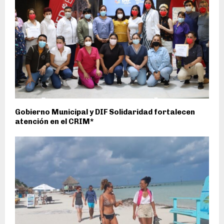
Gobierno Municipal y DIF Solidaridad fortalecen
atención en el CRIM*