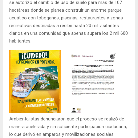
se autorizó el cambio de uso de suelo para más de 107
hectáreas donde se planea construir un enorme parque
acuático con toboganes, piscinas, restaurantes y zonas
recreativas destinadas a recibir hasta 20 mil visitantes
diarios en una comunidad que apenas supera los 2 mil 600
habitantes.
Ambientalistas denunciaron que el proceso se realizó de
manera acelerada y sin suficiente participación ciudadana,
lo que derivó en amparos y movilizaciones sociales.