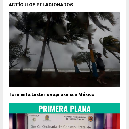
ARTÍCULOS RELACIONADOS
Tormenta Lester se aproxima a México