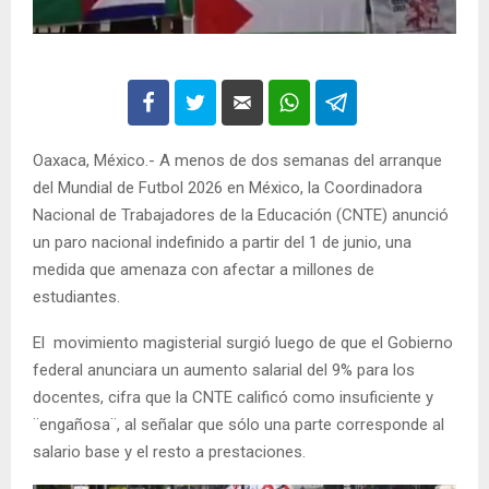
Oaxaca, México.- A menos de dos semanas del arranque
del Mundial de Futbol 2026 en México, la Coordinadora
Nacional de Trabajadores de la Educación (CNTE) anunció
un paro nacional indefinido a partir del 1 de junio, una
medida que amenaza con afectar a millones de
estudiantes.
El movimiento magisterial surgió luego de que el Gobierno
federal anunciara un aumento salarial del 9% para los
docentes, cifra que la CNTE calificó como insuficiente y
¨engañosa¨, al señalar que sólo una parte corresponde al
salario base y el resto a prestaciones.