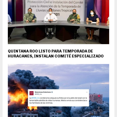
QUINTANA ROO LISTO PARA TEMPORADA DE
HURACANES, INSTALAN COMITÉ ESPECIALIZADO