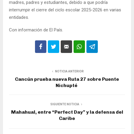
madres, padres y estudiantes, debido a que podría
interrumpir el cierre del ciclo escolar 2025-2026 en varias
entidades.
Con información de El País.
NOTICIA ANTERIOR
Cancún prueba nueva Ruta 27 sobre Puente
Nichupté
SIGUIENTE NOTICIA
Mahahual, entre “Perfect Day” y la defensa del
Caribe