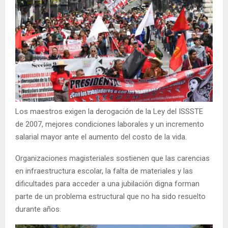
Los maestros exigen la derogación de la Ley del ISSSTE
de 2007, mejores condiciones laborales y un incremento
salarial mayor ante el aumento del costo de la vida.
Organizaciones magisteriales sostienen que las carencias
en infraestructura escolar, la falta de materiales y las
dificultades para acceder a una jubilación digna forman
parte de un problema estructural que no ha sido resuelto
durante años.