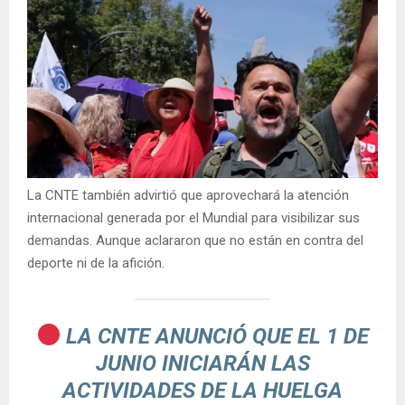
La CNTE también advirtió que aprovechará la atención
internacional generada por el Mundial para visibilizar sus
demandas. Aunque aclararon que no están en contra del
deporte ni de la afición.
LA CNTE ANUNCIÓ QUE EL 1 DE
JUNIO INICIARÁN LAS
ACTIVIDADES DE LA HUELGA