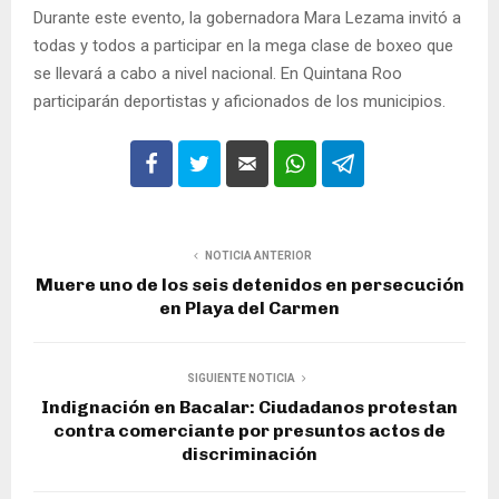
Durante este evento, la gobernadora Mara Lezama invitó a
todas y todos a participar en la mega clase de boxeo que
se llevará a cabo a nivel nacional. En Quintana Roo
participarán deportistas y aficionados de los municipios.
NOTICIA ANTERIOR
Muere uno de los seis detenidos en persecución
en Playa del Carmen
SIGUIENTE NOTICIA
Indignación en Bacalar: Ciudadanos protestan
contra comerciante por presuntos actos de
discriminación