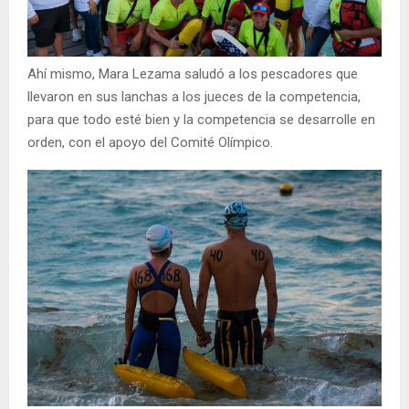
Ahí mismo, Mara Lezama saludó a los pescadores que
llevaron en sus lanchas a los jueces de la competencia,
para que todo esté bien y la competencia se desarrolle en
orden, con el apoyo del Comité Olímpico.