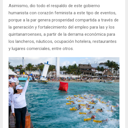
Asimismo, dio todo el respaldo de este gobierno
humanista con corazón feminista a este tipo de eventos,
porque a la par genera prosperidad compartida a través de
la generación y fortalecimiento del empleo para las y los
quintanarroenses, a partir de la derrama económica para
los lancheros, náuticos, ocupación hotelera, restaurantes
y lugares comerciales, entre otros.