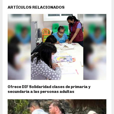
ARTÍCULOS RELACIONADOS
Ofrece DIF Solidaridad clases de primaria y
secundaria a las personas adultas