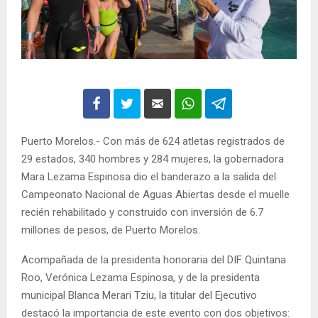
Puerto Morelos.- Con más de 624 atletas registrados de
29 estados, 340 hombres y 284 mujeres, la gobernadora
Mara Lezama Espinosa dio el banderazo a la salida del
Campeonato Nacional de Aguas Abiertas desde el muelle
recién rehabilitado y construido con inversión de 6.7
millones de pesos, de Puerto Morelos.
Acompañada de la presidenta honoraria del DIF Quintana
Roo, Verónica Lezama Espinosa, y de la presidenta
municipal Blanca Merari Tziu, la titular del Ejecutivo
destacó la importancia de este evento con dos objetivos: