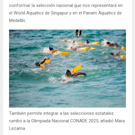
conformar la selección nacional que nos representará en
el World Aquatics de Singapur y en el Panam Aquatics de
Medellín.
También permite integrar a las selecciones estatales
rumbo a la Olimpiada Nacional CONADE 2025, añadió Mara
Lezama.