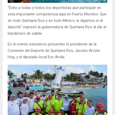
“Éxito a todas y todos los deportistas que participan en
esta importante competencia aquí en Puerto Morelos. Que
en todo Quintana Roo y en todo México, le digamos sí al
deporte” expresó la gobernadora de Quintana Roo al dar el
banderazo de salida.
En el evento estuvieron presentes el presidente de la
Comisión del Deporte de Quintana Roo, Jacobo Arzate
Hop, y el diputado local Eric Arcila.