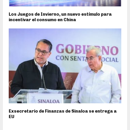
Los Juegos de Invierno, un nuevo estímulo para
incentivar el consumo en China
Exsecretario de Finanzas de Sinaloa se entrega a
EU