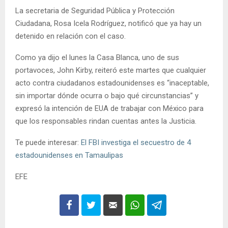
La secretaria de Seguridad Pública y Protección
Ciudadana, Rosa Icela Rodríguez, notificó que ya hay un
detenido en relación con el caso.
Como ya dijo el lunes la Casa Blanca, uno de sus
portavoces, John Kirby, reiteró este martes que cualquier
acto contra ciudadanos estadounidenses es “inaceptable,
sin importar dónde ocurra o bajo qué circunstancias” y
expresó la intención de EUA de trabajar con México para
que los responsables rindan cuentas antes la Justicia.
Te puede interesar:
El FBI investiga el secuestro de 4
estadounidenses en Tamaulipas
EFE