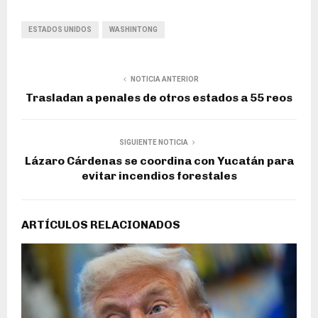
ESTADOS UNIDOS
WASHINTONG
NOTICIA ANTERIOR
Trasladan a penales de otros estados a 55 reos
SIGUIENTE NOTICIA
Lázaro Cárdenas se coordina con Yucatán para
evitar incendios forestales
ARTÍCULOS RELACIONADOS