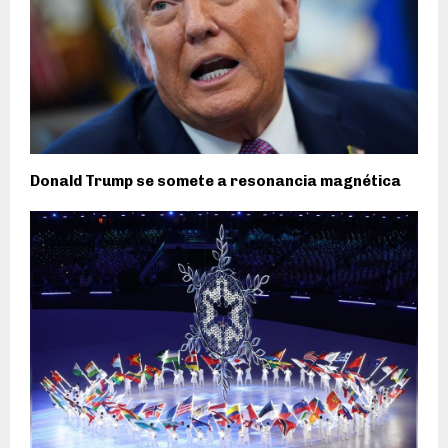
Donald Trump se somete a resonancia magnética