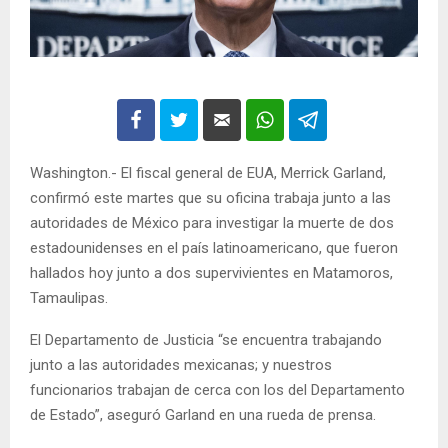
Washington.- El fiscal general de EUA, Merrick Garland,
confirmó este martes que su oficina trabaja junto a las
autoridades de México para investigar la muerte de dos
estadounidenses en el país latinoamericano, que fueron
hallados hoy junto a dos supervivientes en Matamoros,
Tamaulipas.
El Departamento de Justicia “se encuentra trabajando
junto a las autoridades mexicanas; y nuestros
funcionarios trabajan de cerca con los del Departamento
de Estado”, aseguró Garland en una rueda de prensa.