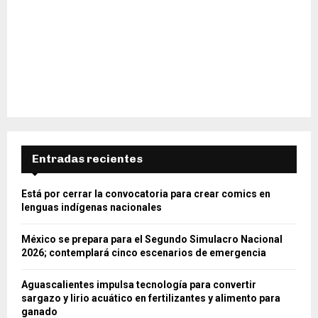
Entradas recientes
Está por cerrar la convocatoria para crear comics en
lenguas indígenas nacionales
México se prepara para el Segundo Simulacro Nacional
2026; contemplará cinco escenarios de emergencia
Aguascalientes impulsa tecnología para convertir
sargazo y lirio acuático en fertilizantes y alimento para
ganado