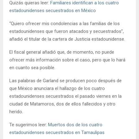
Quizás quieras leer:
Familiares identifican a los cuatro
estadounidenses secuestrados en México
“Quiero ofrecer mis condolencias a las familias de los
estadounidenses que fueron atacados y secuestrados”,
añadió el titular de la cartera de Justicia estadounidense.
El fiscal general añadió que, de momento, no puede
ofrecer más información sobre el caso, pero que lo hará
en cuanto sea posible.
Las palabras de Garland se producen poco después de
que México anunciara el hallazgo de los cuatro
estadounidenses secuestrados el pasado viernes en la
ciudad de Matamoros, dos de ellos fallecidos y otro
herido.
Te sugerimos leer:
Muertos dos de los cuatro
estadounidenses secuestrados en Tamaulipas