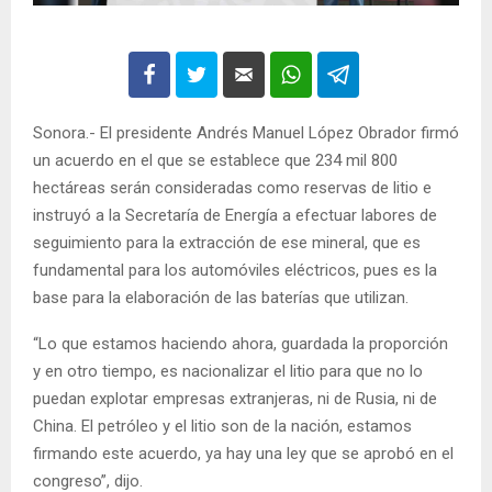
Sonora.- El presidente Andrés Manuel López Obrador firmó
un acuerdo en el que se establece que 234 mil 800
hectáreas serán consideradas como reservas de litio e
instruyó a la Secretaría de Energía a efectuar labores de
seguimiento para la extracción de ese mineral, que es
fundamental para los automóviles eléctricos, pues es la
base para la elaboración de las baterías que utilizan.
“Lo que estamos haciendo ahora, guardada la proporción
y en otro tiempo, es nacionalizar el litio para que no lo
puedan explotar empresas extranjeras, ni de Rusia, ni de
China. El petróleo y el litio son de la nación, estamos
firmando este acuerdo, ya hay una ley que se aprobó en el
congreso”, dijo.