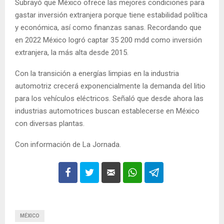
Subrayó que México ofrece las mejores condiciones para
gastar inversión extranjera porque tiene estabilidad política
y económica, así como finanzas sanas. Recordando que
en 2022 México logró captar 35 200 mdd como inversión
extranjera, la más alta desde 2015.
Con la transición a energías limpias en la industria
automotriz crecerá exponencialmente la demanda del litio
para los vehículos eléctricos. Señaló que desde ahora las
industrias automotrices buscan establecerse en México
con diversas plantas.
Con información de La Jornada.
MÉXICO