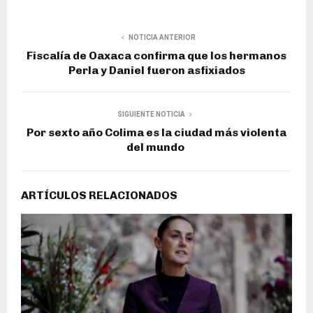
NOTICIA ANTERIOR
Fiscalía de Oaxaca confirma que los hermanos
Perla y Daniel fueron asfixiados
SIGUIENTE NOTICIA
Por sexto año Colima es la ciudad más violenta
del mundo
ARTÍCULOS RELACIONADOS