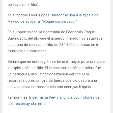
objetivo sin el litio”.
Te sugerimos leer:
López Obrador acusa a la Iglesia de
México de apoyar al “bloque conservador”
En su oportunidad, la Secretaria de Economía, Raquel
Buenrostro, detalló que el acuerdo firmado hoy establece
una zona de reserva de litio de 234 850 hectáreas en 6
municipios sonorenses.
Señaló que en esta región se tiene el mayor potencial para
la explotación del litio. Si la nacionalización petrolera fue
un parteguas, dijo, la nacionalización del litio será
recordada como un giro de tuerca que dio paso a una
nueva política comprometida con energías limpias.
También lee:
Biden visita Kiev y anuncia 500 millones de
dólares en ayuda militar