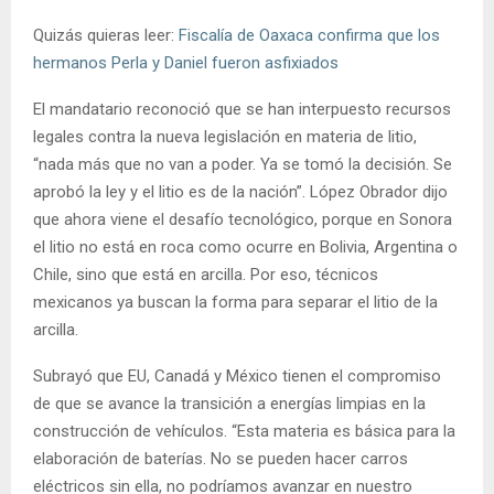
Quizás quieras leer:
Fiscalía de Oaxaca confirma que los
hermanos Perla y Daniel fueron asfixiados
El mandatario reconoció que se han interpuesto recursos
legales contra la nueva legislación en materia de litio,
“nada más que no van a poder. Ya se tomó la decisión. Se
aprobó la ley y el litio es de la nación”. López Obrador dijo
que ahora viene el desafío tecnológico, porque en Sonora
el litio no está en roca como ocurre en Bolivia, Argentina o
Chile, sino que está en arcilla. Por eso, técnicos
mexicanos ya buscan la forma para separar el litio de la
arcilla.
Subrayó que EU, Canadá y México tienen el compromiso
de que se avance la transición a energías limpias en la
construcción de vehículos. “Esta materia es básica para la
elaboración de baterías. No se pueden hacer carros
eléctricos sin ella, no podríamos avanzar en nuestro