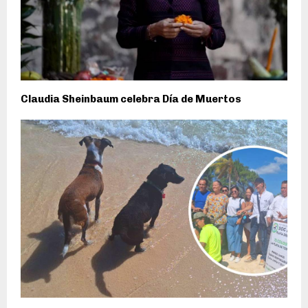
Claudia Sheinbaum celebra Día de Muertos