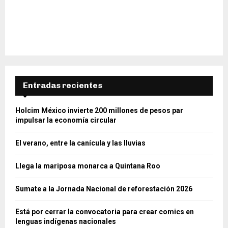
Entradas recientes
Holcim México invierte 200 millones de pesos par
impulsar la economía circular
El verano, entre la canícula y las lluvias
Llega la mariposa monarca a Quintana Roo
Sumate a la Jornada Nacional de reforestación 2026
Está por cerrar la convocatoria para crear comics en
lenguas indígenas nacionales