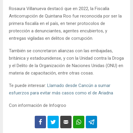
Rosaura Villanueva destacó que en 2022, la Fiscalía
Anticorrupción de Quintana Roo fue reconocida por ser la
primera fiscalía en el país, en tener protocolos de
protección a denunciantes, agentes encubiertos, y
entregas vigiladas en delitos de corrupción.
También se concretaron alianzas con las embajadas,
británica y estadounidense, y con la Unidad contra la Droga
y el Delito de la Organización de Naciones Unidas (ONU) en
materia de capacitación, entre otras cosas.
Te puede interesar:
Llamado desde Cancún a sumar
esfuerzos para evitar más casos como el de Ariadna
Con información de Infoqroo