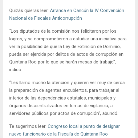
Quizás quieras leer:
Arranca en Cancún la IV Convención
Nacional de Fiscales Anticorrupción
“Los diputados de la comisión nos felicitaron por los
logros, y se comprometieron a estudiar una iniciativa para
ver la posibilidad de que la Ley de Extinción de Dominio,
pueda ser ejercida por delitos de actos de corrupción en
Quintana Roo por lo que se harán mesas de trabajo”,
indicó.
“Les llamó mucho la atención y quieren ver muy de cerca
la preparación de agentes encubiertos, para trabajar al
interior de las dependencias estatales, municipales y
órganos descentralizados en temas de vigilancia, a
servidores públicos por actos de corrupción”, abundó.
Te sugerimos leer:
Congreso local a punto de designar
nuevo funcionario de la Fiscalía de Quintana Roo