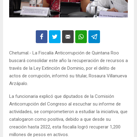
Chetumal.- La Fiscalía Anticorrupción de Quintana Roo
buscará consolidar este año la recuperación de recursos a
través de la Ley Extinción de Dominio, por el delito de
actos de corrupción, informó su titular, Rosaura Villanueva
Arzápalo.
La funcionaria explicó que diputados de la Comisión
Anticorrupción del Congreso al escuchar su informe de
actividades, se comprometieron a estudiar la iniciativa, que
catalogaron como positiva, debido a que desde su
creación hasta 2022, esta fiscalía logró recuperar 1,200
millones de pesos en activos.