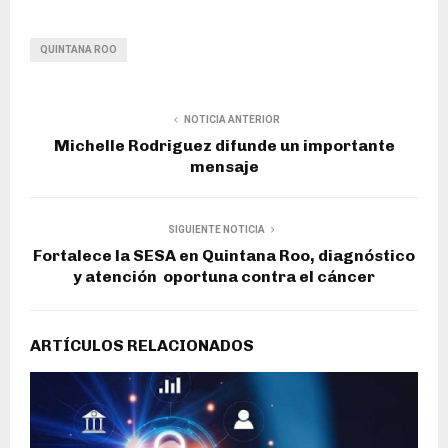
QUINTANA ROO
NOTICIA ANTERIOR
Michelle Rodriguez difunde un importante
mensaje
SIGUIENTE NOTICIA
Fortalece la SESA en Quintana Roo, diagnóstico
y atención oportuna contra el cáncer
ARTÍCULOS RELACIONADOS