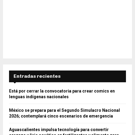
Entradas recientes
Está por cerrar la convocatoria para crear comics en
lenguas indígenas nacionales
México se prepara para el Segundo Simulacro Nacional
2026; contemplará cinco escenarios de emergencia
Aguascalientes impulsa tecnología para convertir