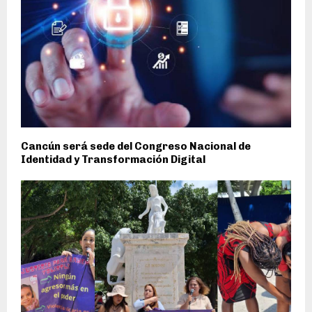
Cancún será sede del Congreso Nacional de
Identidad y Transformación Digital