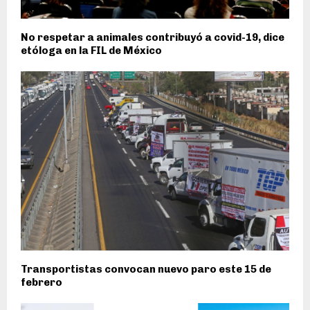
No respetar a animales contribuyó a covid-19, dice
etóloga en la FIL de México
Transportistas convocan nuevo paro este 15 de
febrero