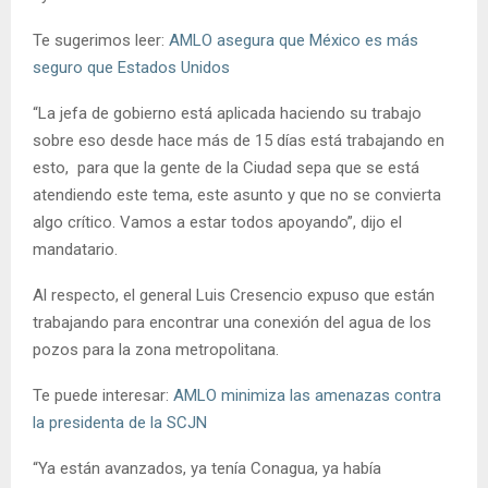
Te sugerimos leer:
AMLO asegura que México es más
seguro que Estados Unidos
“La jefa de gobierno está aplicada haciendo su trabajo
sobre eso desde hace más de 15 días está trabajando en
esto, para que la gente de la Ciudad sepa que se está
atendiendo este tema, este asunto y que no se convierta
algo crítico. Vamos a estar todos apoyando”, dijo el
mandatario.
Al respecto, el general Luis Cresencio expuso que están
trabajando para encontrar una conexión del agua de los
pozos para la zona metropolitana.
Te puede interesar:
AMLO minimiza las amenazas contra
la presidenta de la SCJN
“Ya están avanzados, ya tenía Conagua, ya había