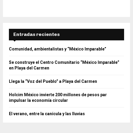
Entradas recientes
Comunidad, ambientalistas y “México Imparable”
Se construye el Centro Comunitario “México Imparable”
en Playa del Carmen
Llega la “Voz del Pueblo” a Playa del Carmen
Holcim México invierte 200 millones de pesos par
impulsar la economía circular
El verano, entre la canícula y las lluvias