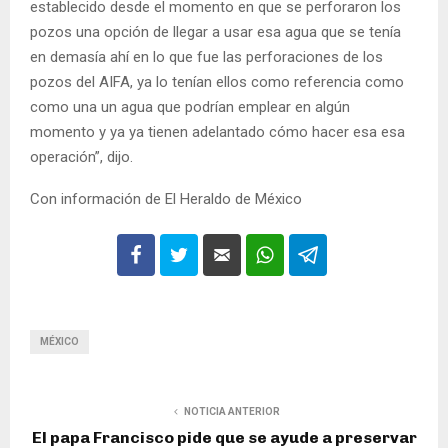
establecido desde el momento en que se perforaron los
pozos una opción de llegar a usar esa agua que se tenía
en demasía ahí en lo que fue las perforaciones de los
pozos del AIFA, ya lo tenían ellos como referencia como
como una un agua que podrían emplear en algún
momento y ya ya tienen adelantado cómo hacer esa esa
operación”, dijo.
Con información de El Heraldo de México
MÉXICO
NOTICIA ANTERIOR
El papa Francisco pide que se ayude a preservar