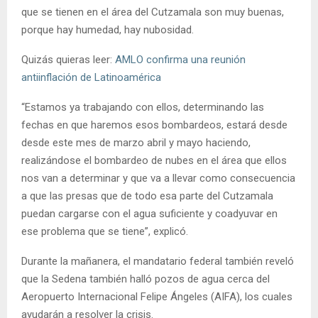
que se tienen en el área del Cutzamala son muy buenas,
porque hay humedad, hay nubosidad.
Quizás quieras leer:
AMLO confirma una reunión
antiinflación de Latinoamérica
“Estamos ya trabajando con ellos, determinando las
fechas en que haremos esos bombardeos, estará desde
desde este mes de marzo abril y mayo haciendo,
realizándose el bombardeo de nubes en el área que ellos
nos van a determinar y que va a llevar como consecuencia
a que las presas que de todo esa parte del Cutzamala
puedan cargarse con el agua suficiente y coadyuvar en
ese problema que se tiene”, explicó.
Durante la mañanera, el mandatario federal también reveló
que la Sedena también halló pozos de agua cerca del
Aeropuerto Internacional Felipe Ángeles (AIFA), los cuales
ayudarán a resolver la crisis.