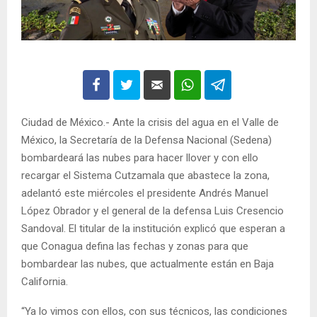
Ciudad de México.- Ante la crisis del agua en el Valle de
México, la Secretaría de la Defensa Nacional (Sedena)
bombardeará las nubes para hacer llover y con ello
recargar el Sistema Cutzamala que abastece la zona,
adelantó este miércoles el presidente Andrés Manuel
López Obrador y el general de la defensa Luis Cresencio
Sandoval. El titular de la institución explicó que esperan a
que Conagua defina las fechas y zonas para que
bombardear las nubes, que actualmente están en Baja
California.
“Ya lo vimos con ellos, con sus técnicos, las condiciones