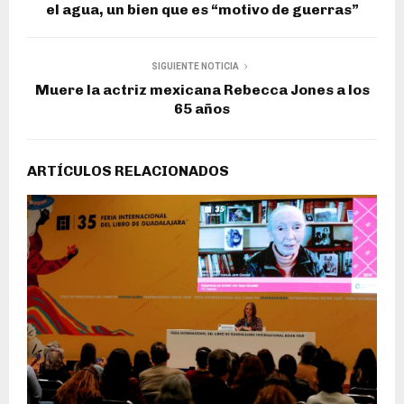
el agua, un bien que es “motivo de guerras”
SIGUIENTE NOTICIA
Muere la actriz mexicana Rebecca Jones a los
65 años
ARTÍCULOS RELACIONADOS