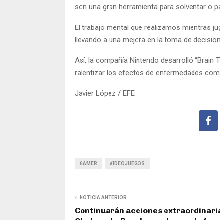
son una gran herramienta para solventar o pa
El trabajo mental que realizamos mientras j
llevando a una mejora en la toma de decisione
Así, la compañía Nintendo desarrolló “Brain T
ralentizar los efectos de enfermedades com
Javier López / EFE
GAMER
VIDEOJUEGOS
NOTICIA ANTERIOR
Continuarán acciones extraordinari