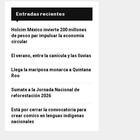
Entradas recientes
Holcim México invierte 200 millones
de pesos par impulsar la economía
circular
El verano, entre la canícula y las lluvias
Llega la mariposa monarca a Quintana
Roo
Sumate a la Jornada Nacional de
reforestación 2026
Está por cerrar la convocatoria para
crear comics en lenguas indígenas
nacionales