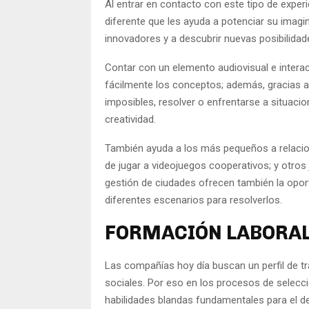
Al entrar en contacto con este tipo de expe
diferente que les ayuda a potenciar su imagi
innovadores y a descubrir nuevas posibilidad
Contar con un elemento audiovisual e interac
fácilmente los conceptos; además, gracias a
imposibles, resolver o enfrentarse a situacio
creatividad.
También ayuda a los más pequeños a relaciona
de jugar a videojuegos cooperativos; y otros
gestión de ciudades ofrecen también la opor
diferentes escenarios para resolverlos.
FORMACIÓN LABORAL 
Las compañías hoy día buscan un perfil de t
sociales. Por eso en los procesos de selecció
habilidades blandas fundamentales para el 