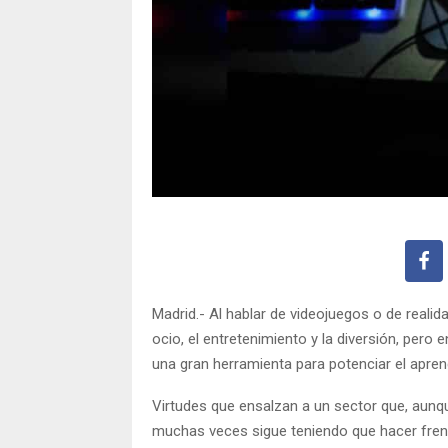
Madrid.- Al hablar de videojuegos o de realida
ocio, el entretenimiento y la diversión, pero
una gran herramienta para potenciar el apren
Virtudes que ensalzan a un sector que, aunq
muchas veces sigue teniendo que hacer fren