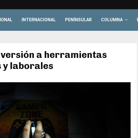
IONAL
INTERNACIONAL
PENÍNSULAR
COLUMNA
diversión a herramientas
 y laborales