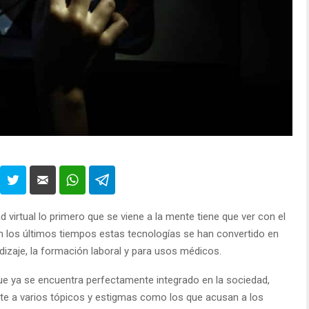
d virtual lo primero que se viene a la mente tiene que ver con el
 en los últimos tiempos estas tecnologías se han convertido en
dizaje, la formación laboral y para usos médicos.
ue ya se encuentra perfectamente integrado en la sociedad,
te a varios tópicos y estigmas como los que acusan a los