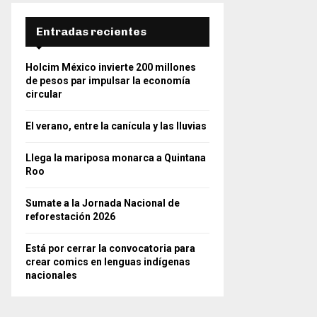
Entradas recientes
Holcim México invierte 200 millones
de pesos par impulsar la economía
circular
El verano, entre la canícula y las lluvias
Llega la mariposa monarca a Quintana
Roo
Sumate a la Jornada Nacional de
reforestación 2026
Está por cerrar la convocatoria para
crear comics en lenguas indígenas
nacionales