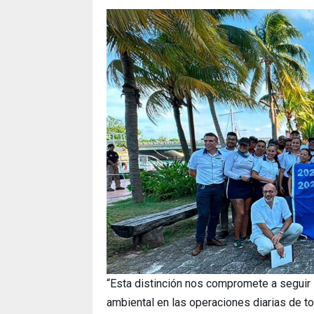
“Esta distinción nos compromete a seguir
ambiental en las operaciones diarias de t