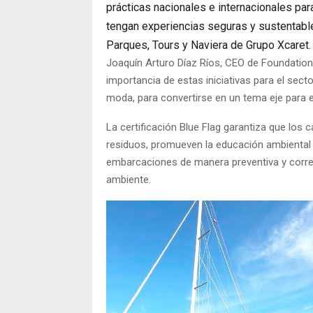
prácticas nacionales e internacionales pa
tengan experiencias seguras y sustentables”
Parques, Tours y Naviera de Grupo Xcaret.
Joaquín Arturo Díaz Ríos, CEO de Foundation
importancia de estas iniciativas para el secto
moda, para convertirse en un tema eje para el
La certificación Blue Flag garantiza que los
residuos, promueven la educación ambiental en
embarcaciones de manera preventiva y corre
ambiente.