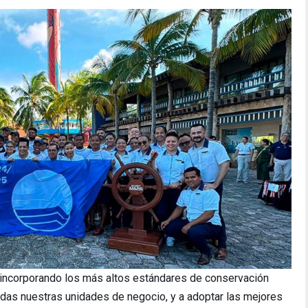
 incorporando los más altos estándares de conservación
odas nuestras unidades de negocio, y a adoptar las mejores