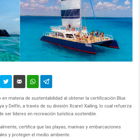
en materia de sustentabilidad al obtener la certificación Blue
y Delfín, a través de su división Xcaret Xailing, lo cual refuerza
 ser líderes en recreación turística sostenible.
onalmente, certifica que las playas, marinas y embarcaciones
les y protegen el medio ambiente.